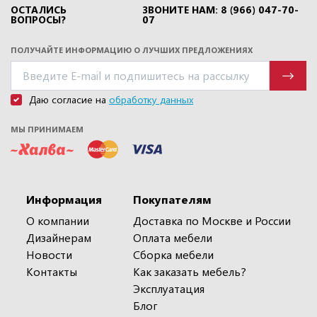
ОСТАЛИСЬ
ЗВОНИТЕ НАМ: 8 (966) 047-70-
ВОПРОСЫ?
07
ПОЛУЧАЙТЕ ИНФОРМАЦИЮ О ЛУЧШИХ ПРЕДЛОЖЕНИЯХ
Даю согласие на
обработку данных
МЫ ПРИНИМАЕМ
Информация
Покупателям
О компании
Доставка по Москве и России
Дизайнерам
Оплата мебели
Новости
Сборка мебели
Контакты
Как заказать мебель?
Эксплуатация
Блог