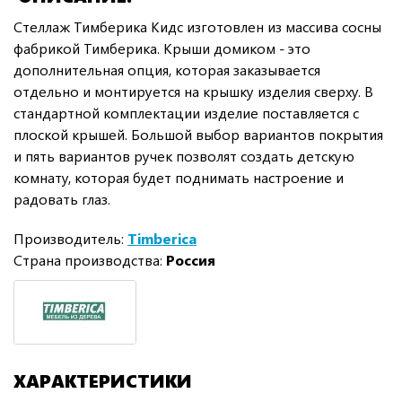
Стеллаж Тимберика Кидс изготовлен из массива сосны
фабрикой Тимберика. Крыши домиком - это
дополнительная опция, которая заказывается
отдельно и монтируется на крышку изделия сверху. В
стандартной комплектации изделие поставляется с
плоской крышей. Большой выбор вариантов покрытия
и пять вариантов ручек позволят создать детскую
комнату, которая будет поднимать настроение и
радовать глаз.
Производитель:
Timberica
Страна производства:
Россия
ХАРАКТЕРИСТИКИ