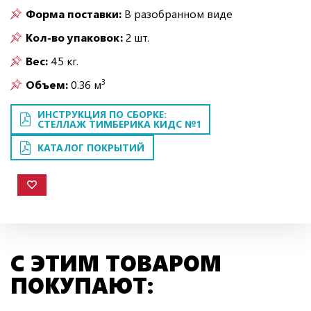
Форма поставки:
В разобранном виде
Кол-во упаковок:
2 шт.
Вес:
45 кг.
3
Объем:
0.36 м
ИНСТРУКЦИЯ ПО СБОРКЕ:
СТЕЛЛАЖ ТИМБЕРИКА КИДС №1
КАТАЛОГ ПОКРЫТИЙ
С ЭТИМ ТОВАРОМ
ПОКУПАЮТ: