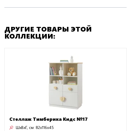
ДРУГИЕ ТОВАРЫ ЭТОЙ
КОЛЛЕКЦИИ:
Стеллаж Тимберика Кидс №17
ШxВxГ, см:
82x116x45