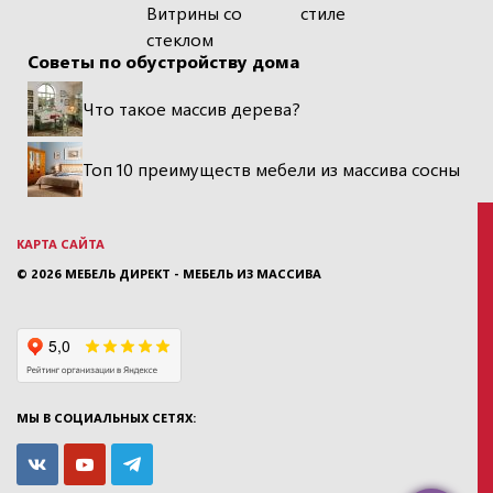
Витрины со
стиле
стеклом
Советы по обустройству дома
Что такое массив дерева?
Топ 10 преимуществ мебели из массива сосны
КАРТА САЙТА
© 2026
МЕБЕЛЬ ДИРЕКТ - МЕБЕЛЬ ИЗ МАССИВА
МЫ В СОЦИАЛЬНЫХ СЕТЯХ: