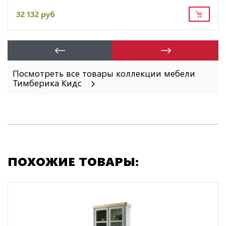
32 132 руб
Посмотреть все товары коллекции мебели
Тимберика Кидс
ПОХОЖИЕ ТОВАРЫ: