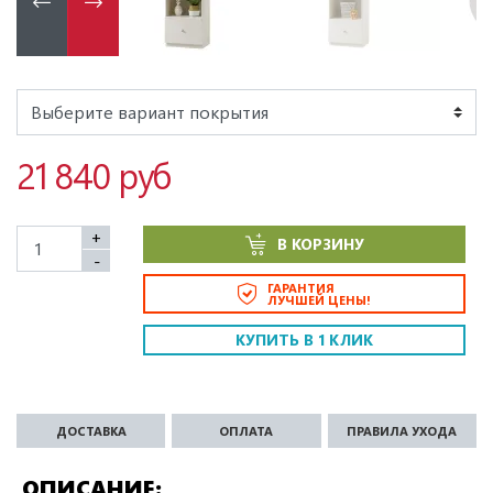
21 840 руб
+
В КОРЗИНУ
-
ГАРАНТИЯ
ЛУЧШЕЙ ЦЕНЫ!
КУПИТЬ В 1 КЛИК
ДОСТАВКА
ОПЛАТА
ПРАВИЛА УХОДА
ОПИСАНИЕ