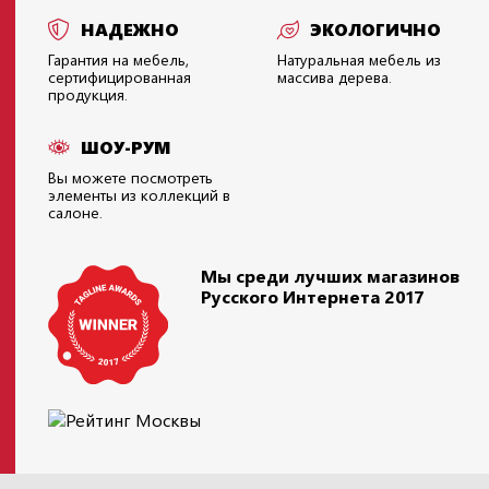
НАДЕЖНО
ЭКОЛОГИЧНО
Гарантия на мебель,
Натуральная мебель из
сертифицированная
массива дерева.
продукция.
ШОУ-РУМ
Вы можете посмотреть
элементы из коллекций в
салоне.
Мы среди лучших магазинов
Русского Интернета 2017