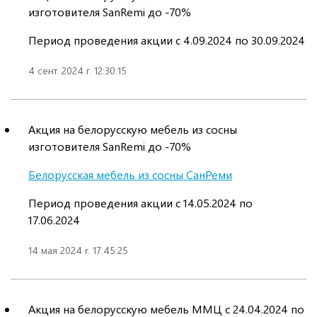
изготовителя SanRemi до -70%
Период проведения акции с 4.09.2024 по 30.09.2024
4 сент. 2024 г. 12:30:15
Акция на белорусскую мебель из сосны
изготовителя SanRemi до -70%
Белорусская мебель из сосны СанРеми
Период проведения акции с 14.05.2024 по
17.06.2024
14 мая 2024 г. 17:45:25
Акция на белорусскую мебель ММЦ c 24.04.2024 по