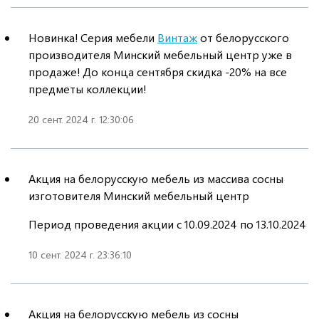
Новинка! Серия мебели
Винтаж
от белорусского
производителя Минский мебельный центр уже в
продаже! До конца сентября скидка -20% на все
предметы коллекции!
20 сент. 2024 г. 12:30:06
Акция на белорусскую мебель из массива сосны
изготовителя Минский мебельный центр
Период проведения акции с 10.09.2024 по 13.10.2024
10 сент. 2024 г. 23:36:10
Акция на белорусскую мебель из сосны