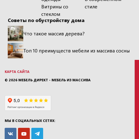
Витрины со
стиле
стеклом
Советы по обустройству дома
Что такое массив дерева?
Топ 10 преимуществ мебели из массива сосны
КАРТА САЙТА
© 2026
МЕБЕЛЬ ДИРЕКТ - МЕБЕЛЬ ИЗ МАССИВА
МЫ В СОЦИАЛЬНЫХ СЕТЯХ: