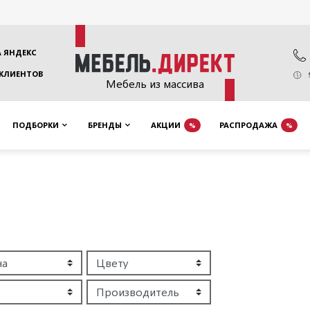
 ЯНДЕКС
 КЛИЕНТОВ
Мебель из массива
ПОДБОРКИ
БРЕНДЫ
АКЦИИ
РАСПРОДАЖА
%
%