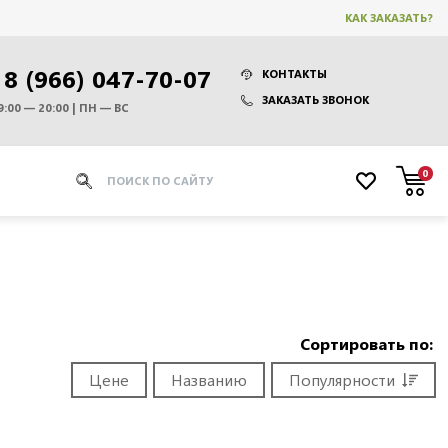
КАК ЗАКАЗАТЬ?
8 (966) 047-70-07
КОНТАКТЫ
ЗАКАЗАТЬ ЗВОНОК
9:00 — 20:00 | ПН — ВС
0
Сортировать по:
Цене
Названию
Популярности