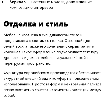
Зеркала
— настенные модели, дополняющие
композицию интерьера.
Отделка и стиль
Мебель выполнена в скандинавском стиле и
представлена в светлых оттенках. Основной цвет —
белый воск, а также его сочетания с серым, антик и
колониал. Такое оформление подчёркивает текстуру
древесины и делает мебель визуально лёгкой, не
перегружая пространство.
Фурнитура европейского производства обеспечивает
аккуратный внешний вид и комфорт в повседневном
использовании. Простота форм и нейтральная палитра
позволяют легко сочетать элементы коллекции между
собой.