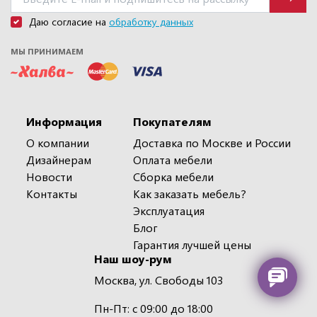
Даю согласие на
обработку данных
МЫ ПРИНИМАЕМ
Информация
Покупателям
О компании
Доставка по Москве и России
Дизайнерам
Оплата мебели
Новости
Сборка мебели
Контакты
Как заказать мебель?
Эксплуатация
Блог
Гарантия лучшей цены
Наш шоу-рум
Москва, ул. Свободы 103
Пн-Пт: с 09:00 до 18:00