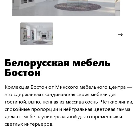
Белорусская мебель
Бостон
Коллекция Бостон от Минского мебельного центра —
это сдержанная скандинавская серия мебели для
гостиной, выполненная из массива сосны. Чёткие линии,
спокойные пропорции и нейтральная цветовая гамма
делают мебель универсальной для современных и
светлых интерьеров.