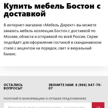
Купить мебель Бостон с
доставкой
В интернет-магазине «Мебель Директ» вы можете
заказать мебель коллекции Бостон с доставкой по
Москве, области и отправкой по всей России. Серия
подойдёт для оформления гостиной в скандинавском
стиле с акцентом на порядок, свет и визуальный
баланс.
ОСТАЛИСЬ
ЗВОНИТЕ НАМ: 8 (966) 047-70-
ВОПРОСЫ?
07
ПОЛУЧАЙТЕ ИНФОРМАЦИЮ О ЛУЧШИХ ПРЕДЛОЖЕНИЯХ