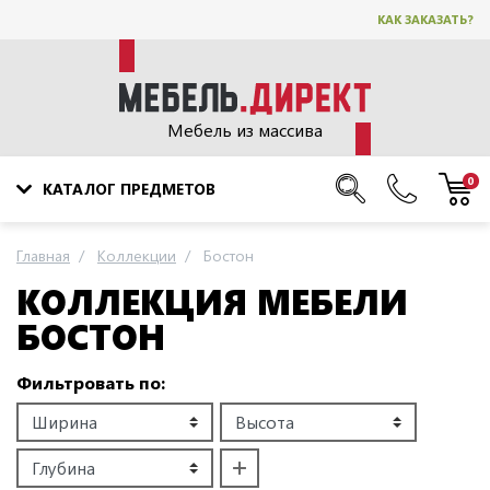
КАК ЗАКАЗАТЬ?
Мебель из массива
0
КАТАЛОГ ПРЕДМЕТОВ
Главная
Коллекции
Бостон
КОЛЛЕКЦИЯ МЕБЕЛИ
БОСТОН
Фильтровать по: