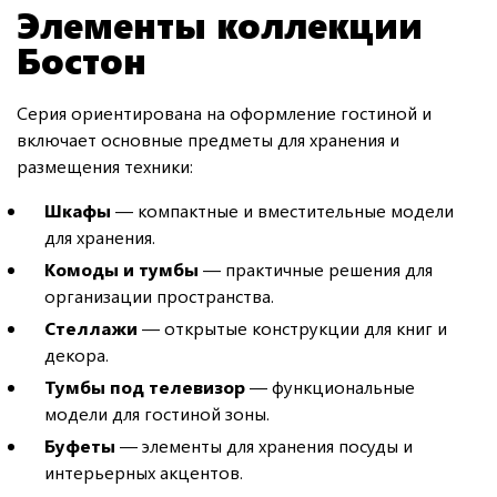
Элементы коллекции
Бостон
Серия ориентирована на оформление гостиной и
включает основные предметы для хранения и
размещения техники:
Шкафы
— компактные и вместительные модели
для хранения.
Комоды и тумбы
— практичные решения для
организации пространства.
Стеллажи
— открытые конструкции для книг и
декора.
Тумбы под телевизор
— функциональные
модели для гостиной зоны.
Буфеты
— элементы для хранения посуды и
интерьерных акцентов.