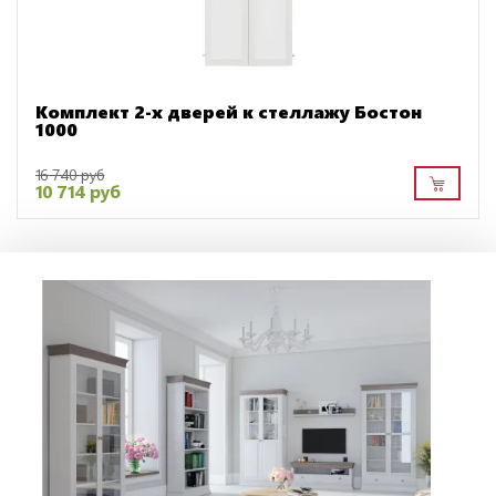
Комплект 2-х дверей к стеллажу Бостон
1000
16 740 руб
10 714 руб