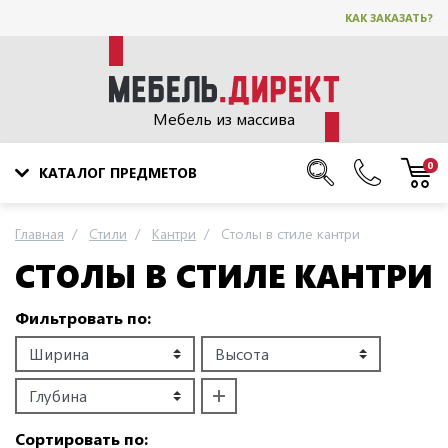
КАК ЗАКАЗАТЬ?
Мебель из массива
0
КАТАЛОГ ПРЕДМЕТОВ
Главная
Стили
Кантри
Столы в стиле кантри
СТОЛЫ В СТИЛЕ КАНТРИ
Фильтровать по:
Сортировать по: