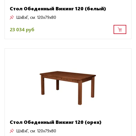
Стол Обеденный Викинг 120 (белый)
ШxВxГ, см:
120x79x80
23 034 руб
Стол Обеденный Викинг 120 (орех)
ШxВxГ, см:
120x79x80