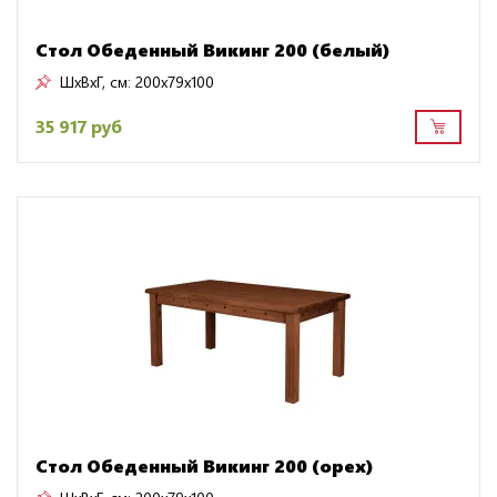
Стол Обеденный Викинг 200 (белый)
ШxВxГ, см:
200x79x100
35 917 руб
Стол Обеденный Викинг 200 (орех)