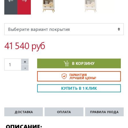
41 540 руб
+
В КОРЗИНУ
-
ГАРАНТИЯ
ЛУЧШЕЙ ЦЕНЫ!
КУПИТЬ В 1 КЛИК
ДОСТАВКА
ОПЛАТА
ПРАВИЛА УХОДА
ОПИСАНИЕ