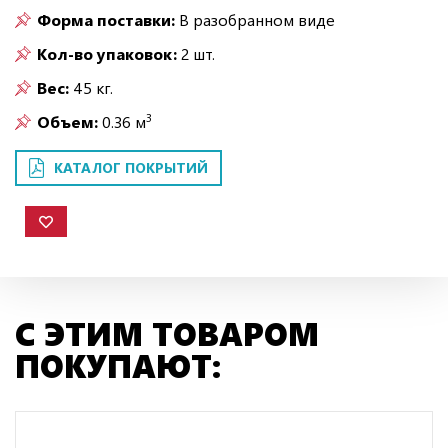
Форма поставки:
В разобранном виде
Кол-во упаковок:
2 шт.
Вес:
45 кг.
3
Объем:
0.36 м
КАТАЛОГ ПОКРЫТИЙ
С ЭТИМ ТОВАРОМ
ПОКУПАЮТ: