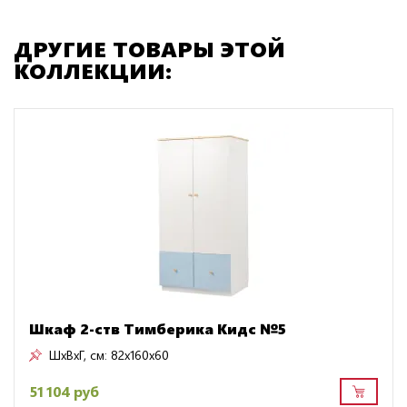
ДРУГИЕ ТОВАРЫ ЭТОЙ
КОЛЛЕКЦИИ:
Шкаф 2-ств Тимберика Кидс №5
ШxВxГ, см:
82x160x60
51 104 руб