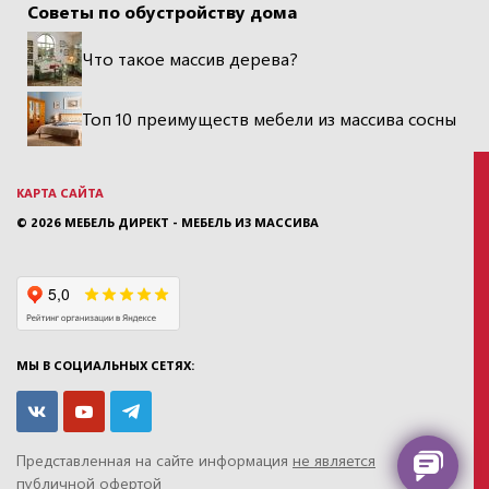
Советы по обустройству дома
Что такое массив дерева?
Топ 10 преимуществ мебели из массива сосны
КАРТА САЙТА
© 2026
МЕБЕЛЬ ДИРЕКТ - МЕБЕЛЬ ИЗ МАССИВА
МЫ В СОЦИАЛЬНЫХ СЕТЯХ:
Представленная на сайте информация
не является
публичной офертой