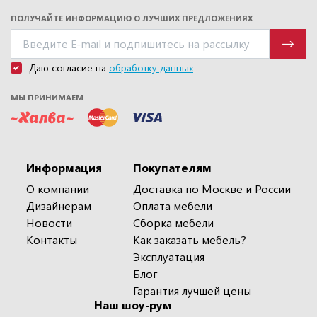
ПОЛУЧАЙТЕ ИНФОРМАЦИЮ О ЛУЧШИХ ПРЕДЛОЖЕНИЯХ
Даю согласие на
обработку данных
МЫ ПРИНИМАЕМ
Информация
Покупателям
О компании
Доставка по Москве и России
Дизайнерам
Оплата мебели
Новости
Сборка мебели
Контакты
Как заказать мебель?
Эксплуатация
Блог
Гарантия лучшей цены
Наш шоу-рум