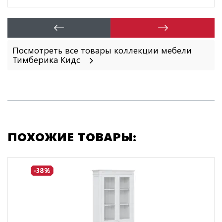
Посмотреть все товары коллекции мебели
Тимберика Кидс
ПОХОЖИЕ ТОВАРЫ:
-38%