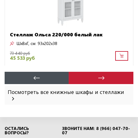
Стеллаж Ольса 220/000 белый лак
ШxВxГ, см:
93x202x38
73 440 руб
45 533 руб
Посмотреть все книжные шкафы и стеллажи
ОСТАЛИСЬ
ЗВОНИТЕ НАМ: 8 (966) 047-70-
ВОПРОСЫ?
07