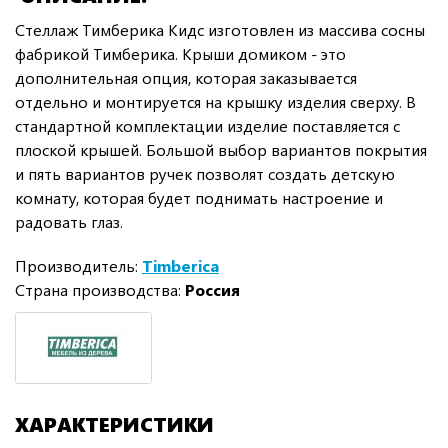
Стеллаж Тимберика Кидс изготовлен из массива сосны
фабрикой Тимберика. Крыши домиком - это
дополнительная опция, которая заказывается
отдельно и монтируется на крышку изделия сверху. В
стандартной комплектации изделие поставляется с
плоской крышей. Большой выбор вариантов покрытия
и пять вариантов ручек позволят создать детскую
комнату, которая будет поднимать настроение и
радовать глаз.
Производитель:
Timberica
Страна производства:
Россия
ХАРАКТЕРИСТИКИ