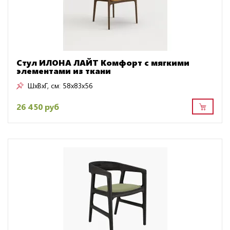
Стул ИЛОНА ЛАЙТ Комфорт с мягкими
элементами из ткани
ШxВxГ, см:
58x83x56
26 450 руб