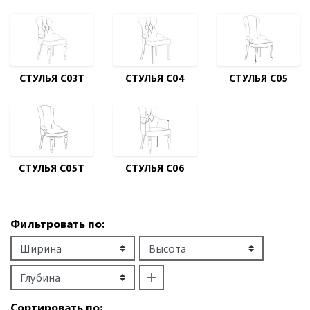
СТУЛЬЯ C03Т
СТУЛЬЯ C04
СТУЛЬЯ C05
СТУЛЬЯ C05T
СТУЛЬЯ C06
Фильтровать по:
Сортировать по: