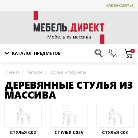
КАК ЗАКАЗАТЬ?
Мебель из массива
0
КАТАЛОГ ПРЕДМЕТОВ
Главная
Каталог
Стулья и табуреты
ДЕРЕВЯННЫЕ СТУЛЬЯ ИЗ
МАССИВА
СТУЛЬЯ C02
СТУЛЬЯ C02V
СТУЛЬЯ C03