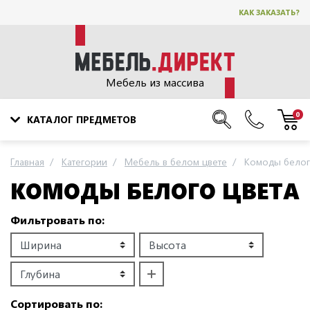
КАК ЗАКАЗАТЬ?
Мебель из массива
0
КАТАЛОГ ПРЕДМЕТОВ
Главная
Категории
Мебель в белом цвете
Комоды белог
КОМОДЫ БЕЛОГО ЦВЕТА
Фильтровать по:
Сортировать по: