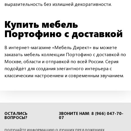
выразительность без излишней декоративности.
Купить мебель
Портофино с доставкой
В интернет-магазине «Мебель Директ» вы можете
заказать мебель коллекции Портофино с доставкой по
Москве, области и отправкой по всей России. Серия
подойдёт для создания элегантного интерьера с
классическим настроением и современным звучанием.
ОСТАЛИСЬ
ЗВОНИТЕ НАМ: 8 (966) 047-70-
ВОПРОСЫ?
07
ПОЛУЧАЙТЕ ИНФОРМАЦИЮ О ЛУЧШИХ ПРЕДЛОЖЕНИЯХ