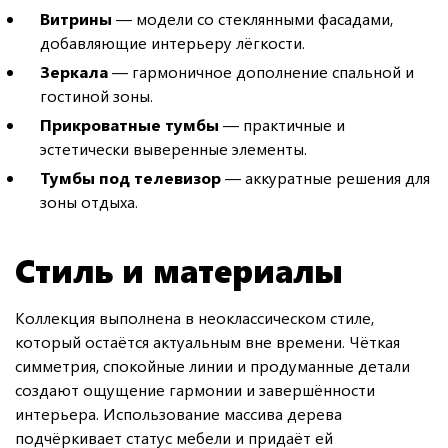
Витрины
— модели со стеклянными фасадами,
добавляющие интерьеру лёгкости.
Зеркала
— гармоничное дополнение спальной и
гостиной зоны.
Прикроватные тумбы
— практичные и
эстетически выверенные элементы.
Тумбы под телевизор
— аккуратные решения для
зоны отдыха.
Стиль и материалы
Коллекция выполнена в неоклассическом стиле,
который остаётся актуальным вне времени. Чёткая
симметрия, спокойные линии и продуманные детали
создают ощущение гармонии и завершённости
интерьера. Использование массива дерева
подчёркивает статус мебели и придаёт ей