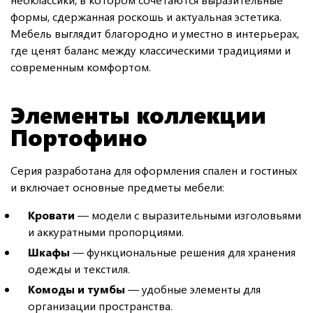
формы, сдержанная роскошь и актуальная эстетика.
Мебель выглядит благородно и уместно в интерьерах,
где ценят баланс между классическими традициями и
современным комфортом.
Элементы коллекции
Портофино
Серия разработана для оформления спален и гостиных
и включает основные предметы мебели:
Кровати
— модели с выразительными изголовьями
и аккуратными пропорциями.
Шкафы
— функциональные решения для хранения
одежды и текстиля.
Комоды и тумбы
— удобные элементы для
организации пространства.