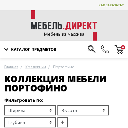
КАК ЗАКАЗАТЬ?
Мебель из массива
0
КАТАЛОГ ПРЕДМЕТОВ
Главная
Коллекции
Портофино
КОЛЛЕКЦИЯ МЕБЕЛИ
ПОРТОФИНО
Фильтровать по: