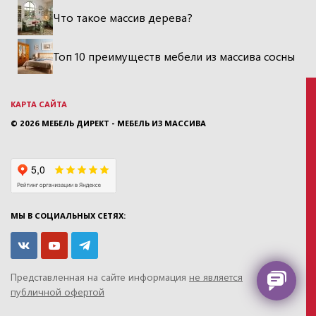
Что такое массив дерева?
Топ 10 преимуществ мебели из массива сосны
КАРТА САЙТА
© 2026
МЕБЕЛЬ ДИРЕКТ - МЕБЕЛЬ ИЗ МАССИВА
МЫ В СОЦИАЛЬНЫХ СЕТЯХ:
Представленная на сайте информация
не является
публичной офертой