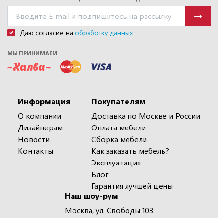
Даю согласие на
обработку данных
МЫ ПРИНИМАЕМ
Информация
Покупателям
О компании
Доставка по Москве и России
Дизайнерам
Оплата мебели
Новости
Сборка мебели
Контакты
Как заказать мебель?
Эксплуатация
Блог
Гарантия лучшей цены
Наш шоу-рум
Москва, ул. Свободы 103