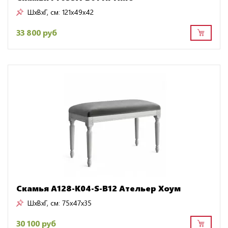
ШxВxГ, см:
121x49x42
33 800 руб
Скамья A128-K04-S-B12 Ательер Хоум
ШxВxГ, см:
75x47x35
30 100 руб