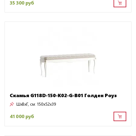
35 300 руб
Скамья G118D-150-K02-G-B01 Голден Роуз
ШxВxГ, см:
150x52x39
41 000 руб