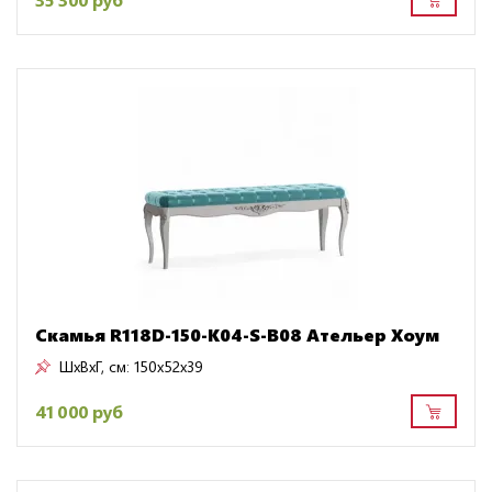
Скамья R118D-150-K04-S-B08 Ательер Хоум
ШxВxГ, см:
150x52x39
41 000 руб