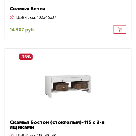
Скамья Бетти
ШxВxГ, см:
102x45x37
14 307 руб
-36%
Скамья Бостон (стокгольм)-115 с 2-я
ящиками
ШxВxГ, см:
115x48x40