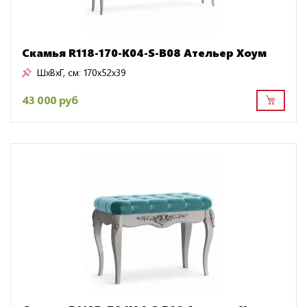
Скамья R118-170-K04-S-B08 Ательер Хоум
ШxВxГ, см:
170x52x39
43 000 руб