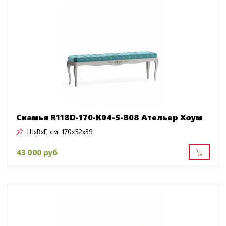
Скамья R118D-170-K04-S-B08 Ательер Хоум
ШxВxГ, см:
170x52x39
43 000 руб