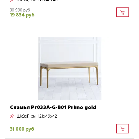
30 990 руб
19 834 руб
Скамья Pr033A-G-B01 Primo gold
ШxВxГ, см:
121x49x42
31 000 руб