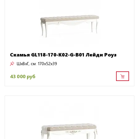
Скамья GL118-170-K02-G-B01 Лейди Роуз
ШxВxГ, см:
170x52x39
43 000 руб