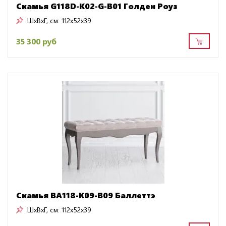
Скамья G118D-K02-G-B01 Голден Роуз
ШxВxГ, см:
112x52x39
35 300 руб
Скамья BA118-K09-B09 Баллеттэ
ШxВxГ, см:
112x52x39