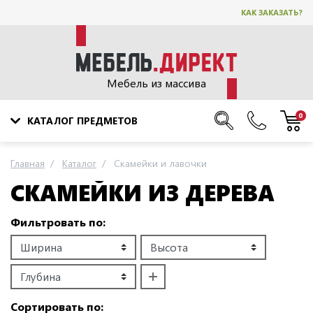
КАК ЗАКАЗАТЬ?
Мебель из массива
0
КАТАЛОГ ПРЕДМЕТОВ
Главная
Каталог
Скамейки и лавочки
СКАМЕЙКИ ИЗ ДЕРЕВА
Фильтровать по:
Сортировать по: