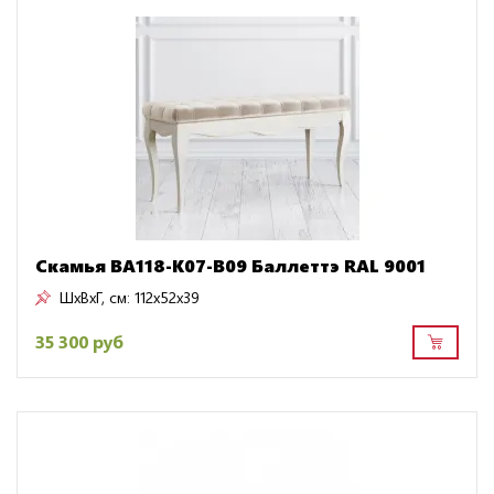
Скамья BA118-K07-B09 Баллеттэ RAL 9001
ШxВxГ, см:
112x52x39
35 300 руб