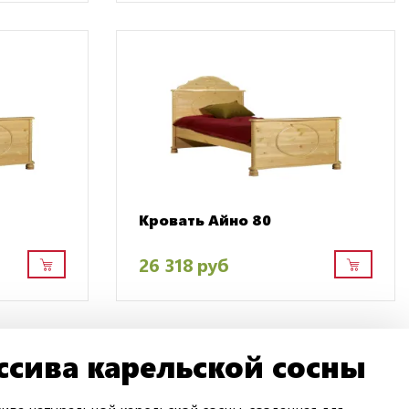
Кровать Айно 80
26 318 руб
ссива карельской сосны