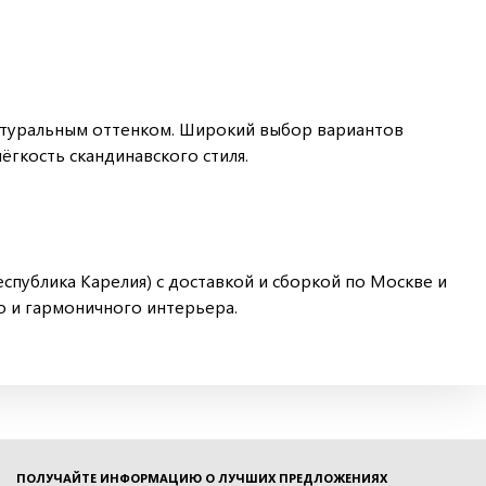
натуральным оттенком. Широкий выбор вариантов
ёгкость скандинавского стиля.
спублика Карелия) с доставкой и сборкой по Москве и
го и гармоничного интерьера.
ПОЛУЧАЙТЕ ИНФОРМАЦИЮ О ЛУЧШИХ ПРЕДЛОЖЕНИЯХ