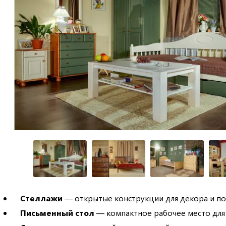
Стеллажи
— открытые конструкции для декора и по
Письменный стол
— компактное рабочее место для