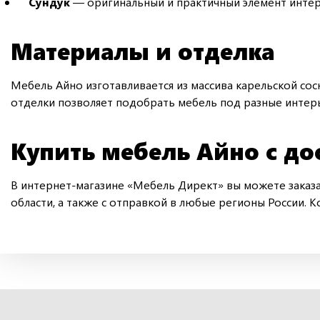
Сундук
— оригинальный и практичный элемент интер
Материалы и отделка
Мебель Айно изготавливается из массива карельской с
отделки позволяет подобрать мебель под разные интерье
Купить мебель Айно с до
В интернет-магазине «Мебель Директ» вы можете заказат
области, а также с отправкой в любые регионы России. 