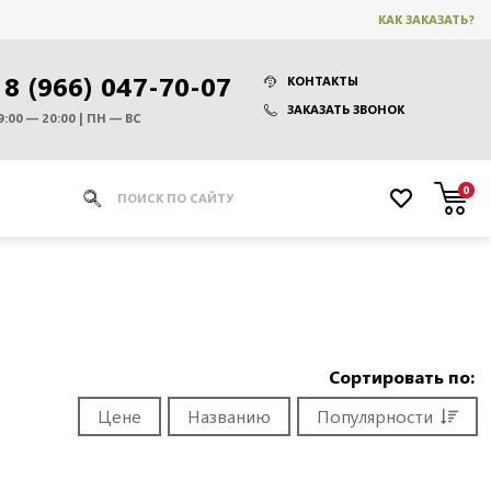
КАК ЗАКАЗАТЬ?
8 (966) 047-70-07
КОНТАКТЫ
ЗАКАЗАТЬ ЗВОНОК
9:00 — 20:00 | ПН — ВС
0
Сортировать по:
Цене
Названию
Популярности