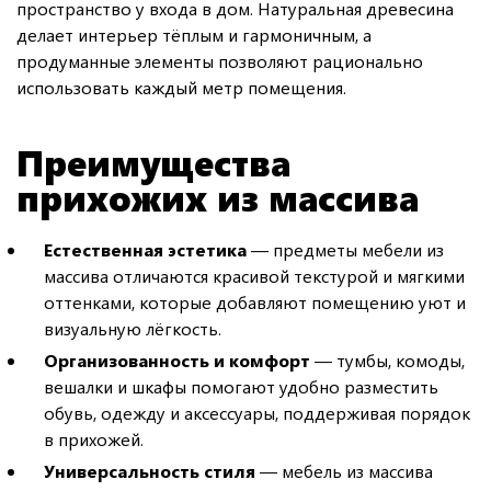
пространство у входа в дом. Натуральная древесина
делает интерьер тёплым и гармоничным, а
продуманные элементы позволяют рационально
использовать каждый метр помещения.
Преимущества
прихожих из массива
Естественная эстетика
— предметы мебели из
массива отличаются красивой текстурой и мягкими
оттенками, которые добавляют помещению уют и
визуальную лёгкость.
Организованность и комфорт
— тумбы, комоды,
вешалки и шкафы помогают удобно разместить
обувь, одежду и аксессуары, поддерживая порядок
в прихожей.
Универсальность стиля
— мебель из массива