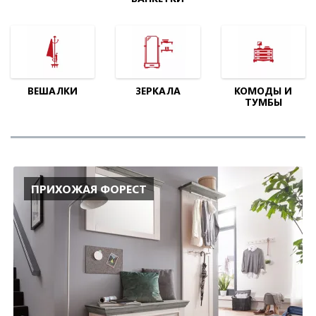
ВЕШАЛКИ
ЗЕРКАЛА
КОМОДЫ И
ТУМБЫ
ПРИХОЖАЯ ФОРЕСТ