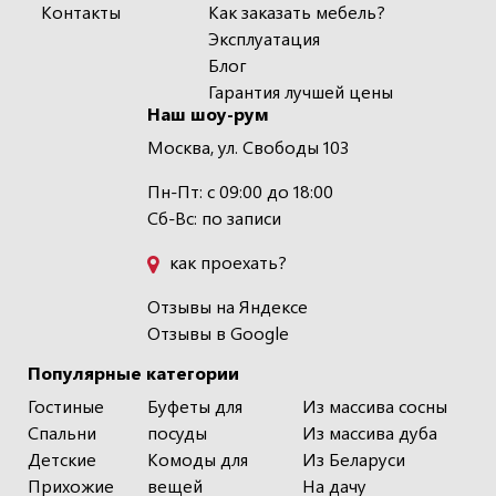
Контакты
Как заказать мебель?
Эксплуатация
Блог
Гарантия лучшей цены
Наш шоу-рум
Москва, ул. Свободы 103
Пн-Пт: с 09:00 до 18:00
Сб-Вс: по записи
как проехать?
Отзывы на Яндексе
Отзывы в Google
Популярные категории
Гостиные
Буфеты для
Из массива сосны
Спальни
посуды
Из массива дуба
Детские
Комоды для
Из Беларуси
Прихожие
вещей
На дачу