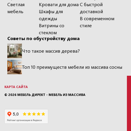
Светлая
Кровати для дома
С быстрой
мебель
Шкафы для
доставкой
одежды
В современном
Витрины со
стиле
стеклом
Советы по обустройству дома
Что такое массив дерева?
Топ 10 преимуществ мебели из массива сосны
КАРТА САЙТА
© 2026
МЕБЕЛЬ ДИРЕКТ - МЕБЕЛЬ ИЗ МАССИВА