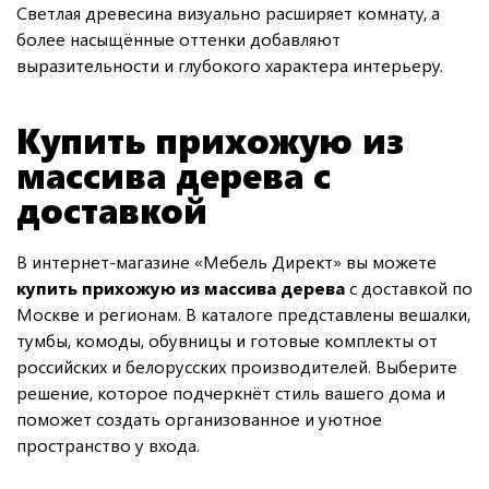
Светлая древесина визуально расширяет комнату, а
более насыщённые оттенки добавляют
выразительности и глубокого характера интерьеру.
Купить прихожую из
массива дерева с
доставкой
В интернет-магазине «Мебель Директ» вы можете
купить прихожую из массива дерева
с доставкой по
Москве и регионам. В каталоге представлены вешалки,
тумбы, комоды, обувницы и готовые комплекты от
российских и белорусских производителей. Выберите
решение, которое подчеркнёт стиль вашего дома и
поможет создать организованное и уютное
пространство у входа.