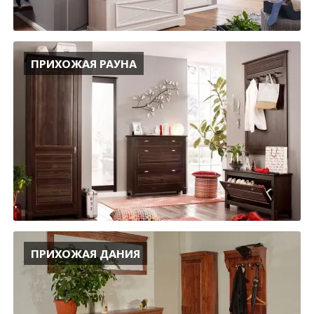
ПРИХОЖАЯ РАУНА
ПРИХОЖАЯ ДАНИЯ