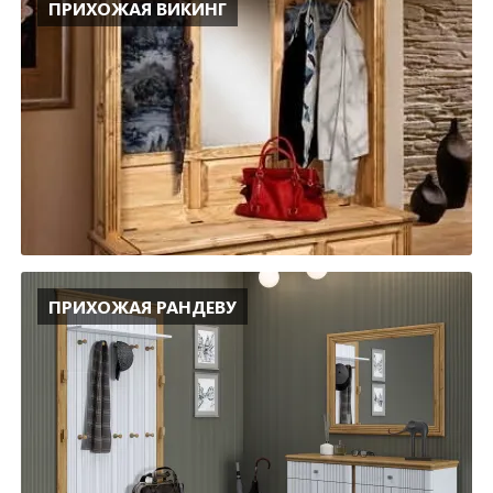
ПРИХОЖАЯ ВИКИНГ
ПРИХОЖАЯ РАНДЕВУ