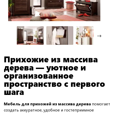
Прихожие из массива
дерева — уютное и
организованное
пространство с первого
шага
Мебель для прихожей из массива дерева
помогает
создать аккуратное, удобное и гостеприимное