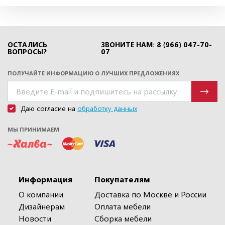
ОСТАЛИСЬ
ЗВОНИТЕ НАМ: 8 (966) 047-70-
ВОПРОСЫ?
07
ПОЛУЧАЙТЕ ИНФОРМАЦИЮ О ЛУЧШИХ ПРЕДЛОЖЕНИЯХ
Даю согласие на
обработку данных
МЫ ПРИНИМАЕМ
Информация
Покупателям
О компании
Доставка по Москве и России
Дизайнерам
Оплата мебели
Новости
Сборка мебели