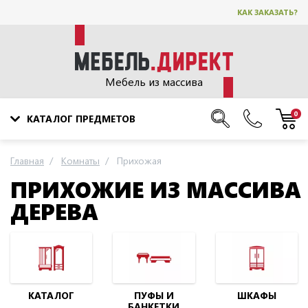
КАК ЗАКАЗАТЬ?
Мебель из массива
0
КАТАЛОГ ПРЕДМЕТОВ
Главная
Комнаты
Прихожая
ПРИХОЖИЕ ИЗ МАССИВА
ДЕРЕВА
КАТАЛОГ
ПУФЫ И
ШКАФЫ
БАНКЕТКИ