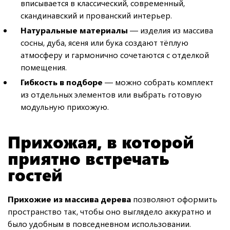
вписывается в классический, современный,
скандинавский и прованский интерьер.
Натуральные материалы
— изделия из массива
сосны, дуба, ясеня или бука создают тёплую
атмосферу и гармонично сочетаются с отделкой
помещения.
Гибкость в подборе
— можно собрать комплект
из отдельных элементов или выбрать готовую
модульную прихожую.
Прихожая, в которой
приятно встречать
гостей
Прихожие из массива дерева
позволяют оформить
пространство так, чтобы оно выглядело аккуратно и
было удобным в повседневном использовании.