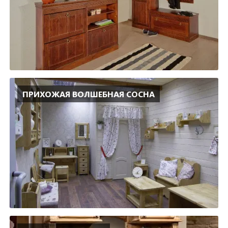
ПРИХОЖАЯ ВОЛШЕБНАЯ СОСНА