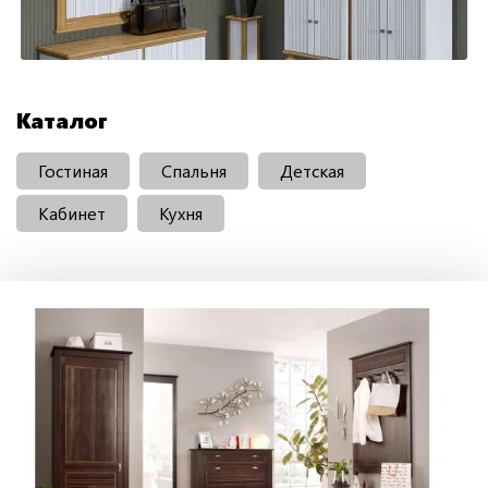
Каталог
Гостиная
Спальня
Детская
Кабинет
Кухня