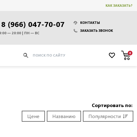
КАК ЗАКАЗАТЬ?
8 (966) 047-70-07
КОНТАКТЫ
ЗАКАЗАТЬ ЗВОНОК
9:00 — 20:00 | ПН — ВС
0
Сортировать по:
Цене
Названию
Популярности