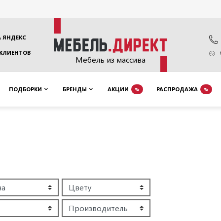
 ЯНДЕКС
 КЛИЕНТОВ
Мебель из массива
ПОДБОРКИ
БРЕНДЫ
АКЦИИ
РАСПРОДАЖА
%
%