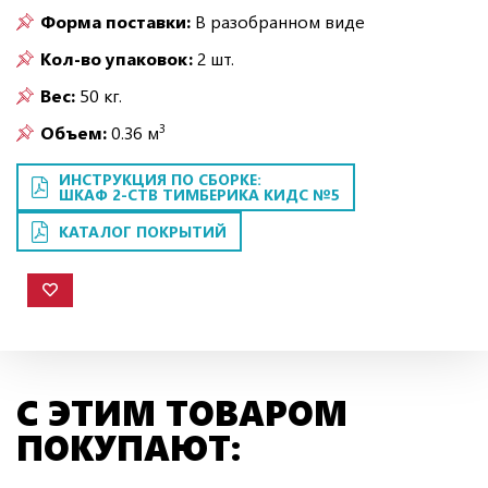
Форма поставки:
В разобранном виде
Кол-во упаковок:
2 шт.
Вес:
50 кг.
3
Объем:
0.36 м
ИНСТРУКЦИЯ ПО СБОРКЕ:
ШКАФ 2-СТВ ТИМБЕРИКА КИДС №5
КАТАЛОГ ПОКРЫТИЙ
С ЭТИМ ТОВАРОМ
ПОКУПАЮТ: