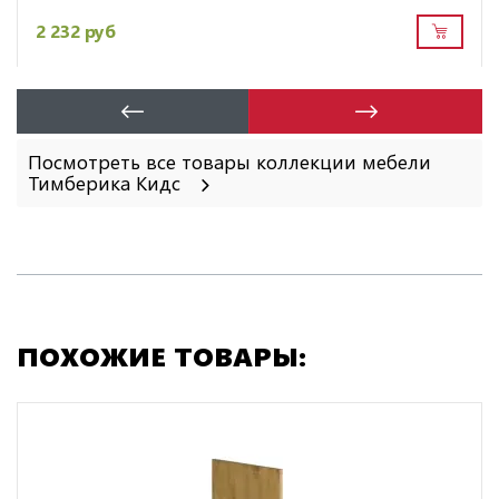
2 232 руб
Посмотреть все товары коллекции мебели
Тимберика Кидс
ПОХОЖИЕ ТОВАРЫ: