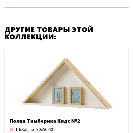
ДРУГИЕ ТОВАРЫ ЭТОЙ
КОЛЛЕКЦИИ:
Полка Тимберика Кидс №2
ШxВxГ, см:
90x50x10