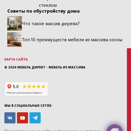
стеклом
Советы по обустройству дома
Что такое массив дерева?
Топ 10 преимуществ мебели из массива сосны
КАРТА САЙТА
© 2026
МЕБЕЛЬ ДИРЕКТ - МЕБЕЛЬ ИЗ МАССИВА
МЫ В СОЦИАЛЬНЫХ СЕТЯХ:
Представленная на сайте информация
не является