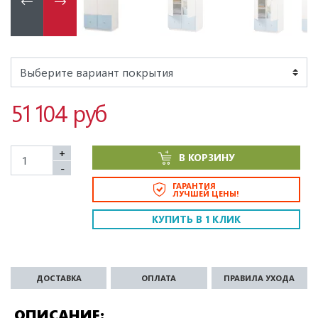
51 104 руб
+
В КОРЗИНУ
-
ГАРАНТИЯ
ЛУЧШЕЙ ЦЕНЫ!
КУПИТЬ В 1 КЛИК
ДОСТАВКА
ОПЛАТА
ПРАВИЛА УХОДА
ОПИСАНИЕ