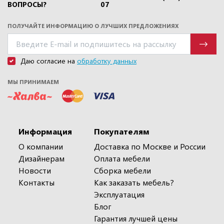
ВОПРОСЫ?
07
ПОЛУЧАЙТЕ ИНФОРМАЦИЮ О ЛУЧШИХ ПРЕДЛОЖЕНИЯХ
Даю согласие на
обработку данных
МЫ ПРИНИМАЕМ
Информация
Покупателям
О компании
Доставка по Москве и России
Дизайнерам
Оплата мебели
Новости
Сборка мебели
Контакты
Как заказать мебель?
Эксплуатация
Блог
Гарантия лучшей цены