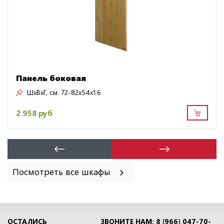
Панель боковая
ШxВxГ, см:
72-82x54x1.6
2 958 руб
Посмотреть все шкафы
ОСТАЛИСЬ
ЗВОНИТЕ НАМ: 8 (966) 047-70-