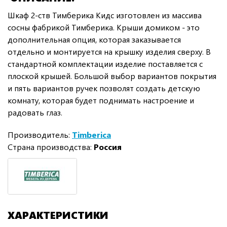
Шкаф 2-ств Тимберика Кидс изготовлен из массива
сосны фабрикой Тимберика. Крыши домиком - это
дополнительная опция, которая заказывается
отдельно и монтируется на крышку изделия сверху. В
стандартной комплектации изделие поставляется с
плоской крышей. Большой выбор вариантов покрытия
и пять вариантов ручек позволят создать детскую
комнату, которая будет поднимать настроение и
радовать глаз.
Производитель:
Timberica
Страна производства:
Россия
ХАРАКТЕРИСТИКИ