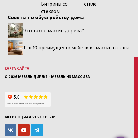
Витрины со
стиле
стеклом
Советы по обустройству дома
Что такое массив дерева?
Топ 10 преимуществ мебели из массива сосны
КАРТА САЙТА
© 2026
МЕБЕЛЬ ДИРЕКТ - МЕБЕЛЬ ИЗ МАССИВА
МЫ В СОЦИАЛЬНЫХ СЕТЯХ: