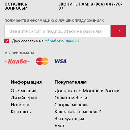
ОСТАЛИСЬ
ЗВОНИТЕ НАМ: 8 (966) 047-70-
ВОПРОСЫ?
07
ПОЛУЧАЙТЕ ИНФОРМАЦИЮ О ЛУЧШИХ ПРЕДЛОЖЕНИЯХ
Даю согласие на
обработку данных
МЫ ПРИНИМАЕМ
Информация
Покупателям
О компании
Доставка по Москве и России
Дизайнерам
Оплата мебели
Новости
Сборка мебели
Контакты
Как заказать мебель?
Эксплуатация
Блог