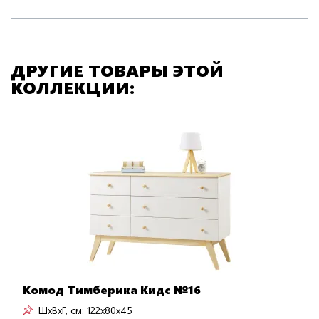
ДРУГИЕ ТОВАРЫ ЭТОЙ
КОЛЛЕКЦИИ:
Комод Тимберика Кидс №16
ШxВxГ, см:
122x80x45