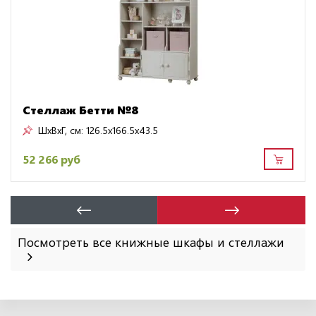
Стеллаж Бетти №8
ШxВxГ, см:
126.5x166.5x43.5
52 266 руб
Посмотреть все книжные шкафы и стеллажи