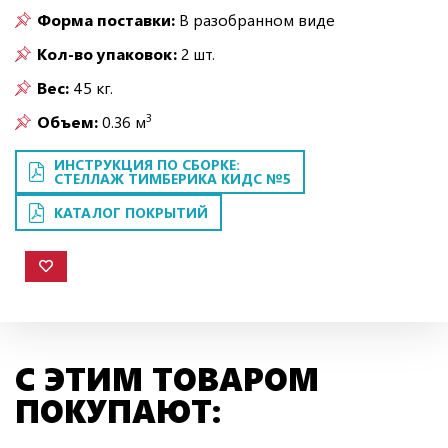
Форма поставки:
В разобранном виде
Кол-во упаковок:
2 шт.
Вес:
45 кг.
3
Объем:
0.36 м
ИНСТРУКЦИЯ ПО СБОРКЕ:
СТЕЛЛАЖ ТИМБЕРИКА КИДС №5
КАТАЛОГ ПОКРЫТИЙ
С ЭТИМ ТОВАРОМ
ПОКУПАЮТ: