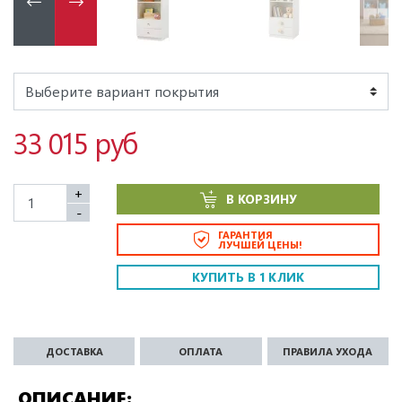
33 015 руб
+
В КОРЗИНУ
-
ГАРАНТИЯ
ЛУЧШЕЙ ЦЕНЫ!
КУПИТЬ В 1 КЛИК
ДОСТАВКА
ОПЛАТА
ПРАВИЛА УХОДА
ОПИСАНИЕ