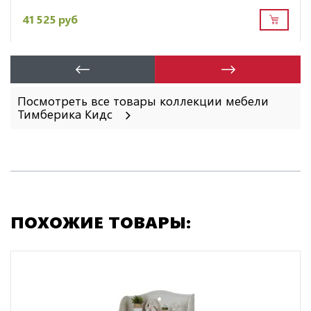
41 525 руб
Посмотреть все товары коллекции мебели
Тимберика Кидс
ПОХОЖИЕ ТОВАРЫ: