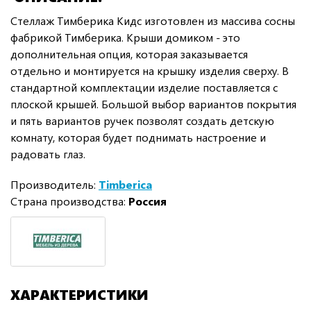
Стеллаж Тимберика Кидс изготовлен из массива сосны
фабрикой Тимберика. Крыши домиком - это
дополнительная опция, которая заказывается
отдельно и монтируется на крышку изделия сверху. В
стандартной комплектации изделие поставляется с
плоской крышей. Большой выбор вариантов покрытия
и пять вариантов ручек позволят создать детскую
комнату, которая будет поднимать настроение и
радовать глаз.
Производитель:
Timberica
Страна производства:
Россия
ХАРАКТЕРИСТИКИ