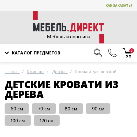
КАК ЗАКАЗАТЬ?
Мебель из массива
0
КАТАЛОГ ПРЕДМЕТОВ
Главная
Комнаты
Детская
Кровати для детской
ДЕТСКИЕ КРОВАТИ ИЗ
ДЕРЕВА
60 см
70 см
80 см
90 см
100 см
120 см