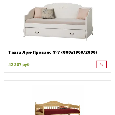
Тахта Ари-Прованс №7 (800х1900/2000)
42 207 руб