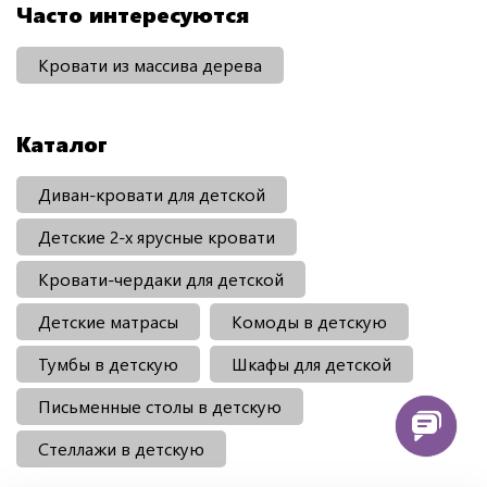
Часто интересуются
Кровати из массива дерева
Каталог
Диван-кровати для детской
Детские 2-х ярусные кровати
Кровати-чердаки для детской
Детские матрасы
Комоды в детскую
Тумбы в детскую
Шкафы для детской
Письменные столы в детскую
Стеллажи в детскую