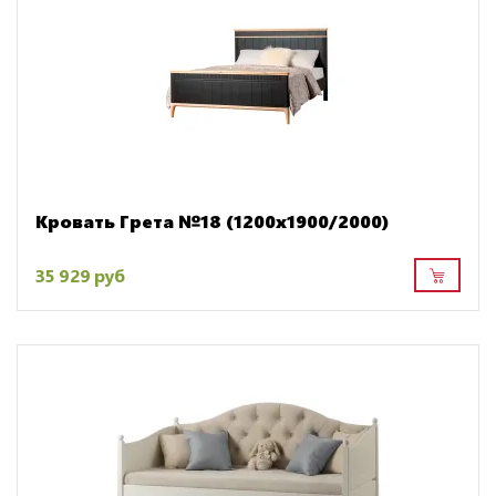
Кровать Грета №18 (1200х1900/2000)
35 929 руб