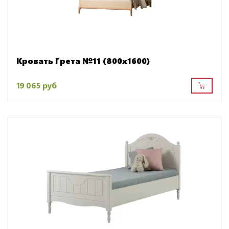
Кровать Грета №11 (800х1600)
19 065 руб