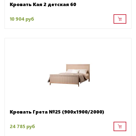
Кровать Кая 2 детская 60
10 904 руб
Кровать Грета №25 (900х1900/2000)
24 785 руб