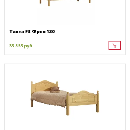
Тахта F3 Фрея 120
33 553 руб