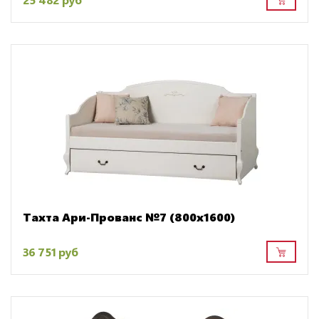
Тахта Ари-Прованс №7 (800х1600)
36 751 руб