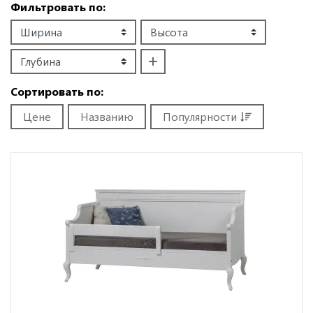
Фильтровать по:
Сортировать по:
Цене
Названию
Популярности