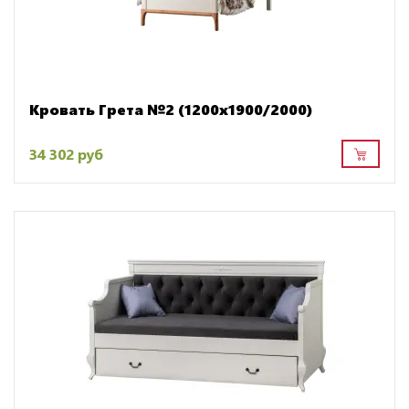
Кровать Грета №2 (1200х1900/2000)
34 302 руб