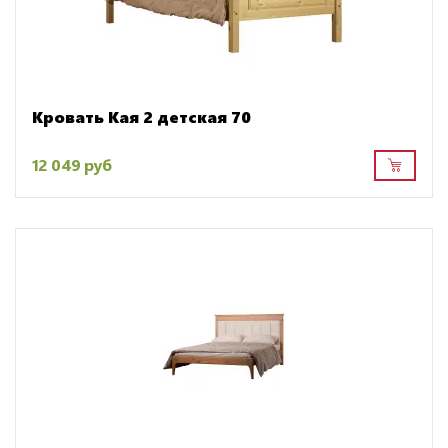
Кровать Кая 2 детская 70
12 049 руб