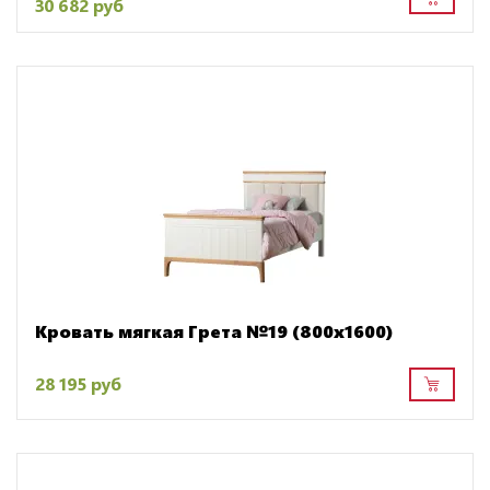
30 682 руб
Кровать мягкая Грета №19 (800х1600)
28 195 руб