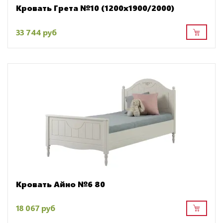
Кровать Грета №10 (1200х1900/2000)
33 744 руб
Кровать Айно №6 80
18 067 руб