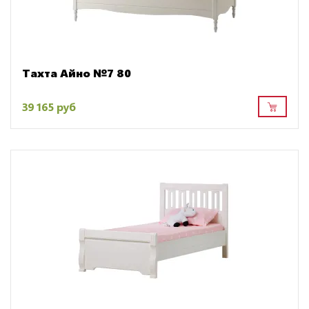
Тахта Айно №7 80
39 165 руб