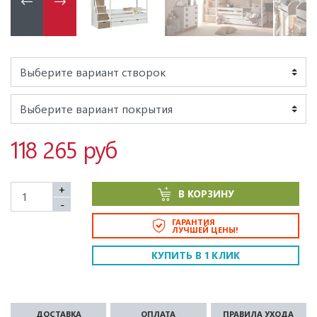
118 265 руб
+
В КОРЗИНУ
-
ГАРАНТИЯ
ЛУЧШЕЙ ЦЕНЫ!
КУПИТЬ В 1 КЛИК
ДОСТАВКА
ОПЛАТА
ПРАВИЛА УХОДА