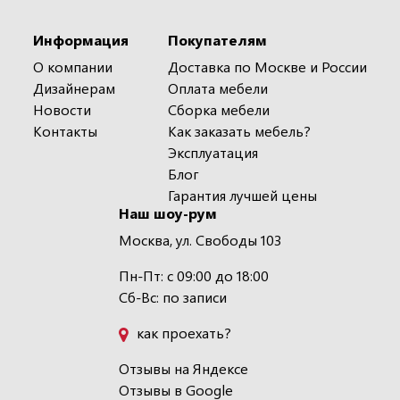
Информация
Покупателям
О компании
Доставка по Москве и России
Дизайнерам
Оплата мебели
Новости
Сборка мебели
Контакты
Как заказать мебель?
Эксплуатация
Блог
Гарантия лучшей цены
Наш шоу-рум
Москва, ул. Свободы 103
Пн-Пт: с 09:00 до 18:00
Сб-Вс: по записи
как проехать?
Отзывы на Яндексе
Отзывы в Google