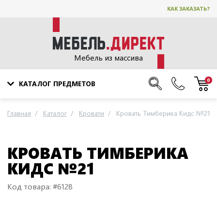
КАК ЗАКАЗАТЬ?
Мебель из массива
0
КАТАЛОГ ПРЕДМЕТОВ
Главная
Каталог
Кровати
Кровать Тимберика Кидс №21
КРОВАТЬ ТИМБЕРИКА
КИДС №21
Код товара: #6128