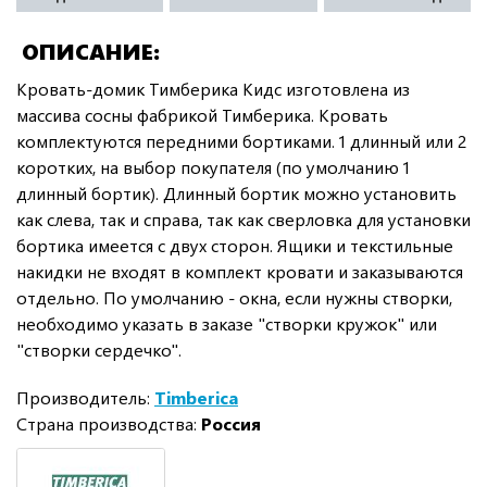
ОПИСАНИЕ
Кровать-домик Тимберика Кидс изготовлена из
массива сосны фабрикой Тимберика. Кровать
комплектуются передними бортиками. 1 длинный или 2
коротких, на выбор покупателя (по умолчанию 1
длинный бортик). Длинный бортик можно установить
как слева, так и справа, так как сверловка для установки
бортика имеется с двух сторон. Ящики и текстильные
накидки не входят в комплект кровати и заказываются
отдельно. По умолчанию - окна, если нужны створки,
необходимо указать в заказе "створки кружок" или
"створки сердечко".
Производитель:
Timberica
Страна производства:
Россия