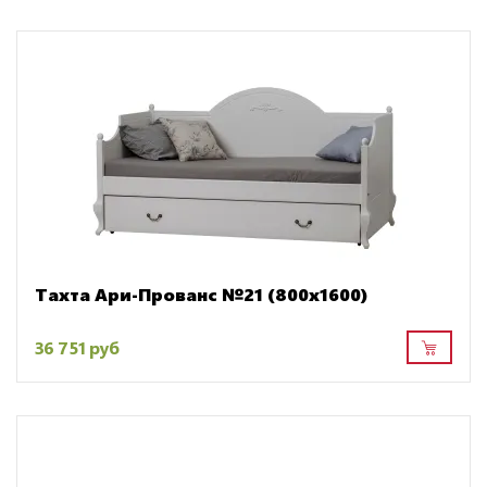
Тахта Ари-Прованс №21 (800х1600)
36 751 руб