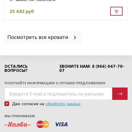
25 482 руб
Посмотреть все кровати
ОСТАЛИСЬ
ЗВОНИТЕ НАМ: 8 (966) 047-70-
ВОПРОСЫ?
07
ПОЛУЧАЙТЕ ИНФОРМАЦИЮ О ЛУЧШИХ ПРЕДЛОЖЕНИЯХ
Даю согласие на
обработку данных
МЫ ПРИНИМАЕМ