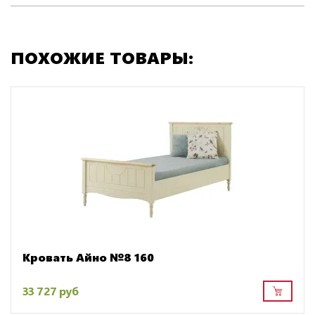
ПОХОЖИЕ ТОВАРЫ:
Кровать Айно №8 160
33 727 руб