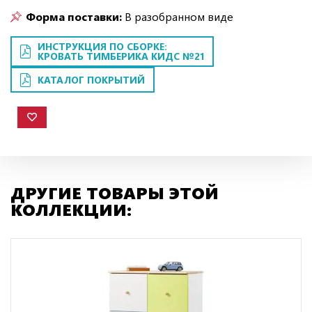
Форма поставки:
В разобранном виде
ИНСТРУКЦИЯ ПО СБОРКЕ:
КРОВАТЬ ТИМБЕРИКА КИДС №21
КАТАЛОГ ПОКРЫТИЙ
ДРУГИЕ ТОВАРЫ ЭТОЙ
КОЛЛЕКЦИИ: