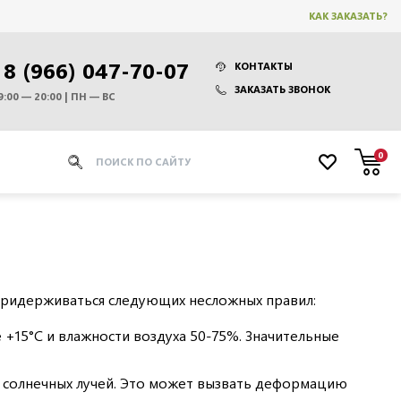
КАК ЗАКАЗАТЬ?
8 (966) 047-70-07
КОНТАКТЫ
ЗАКАЗАТЬ ЗВОНОК
9:00 — 20:00 | ПН — ВС
0
 придерживаться следующих несложных правил:
 +15°C и влажности воздуха 50-75%. Значительные
ых солнечных лучей. Это может вызвать деформацию