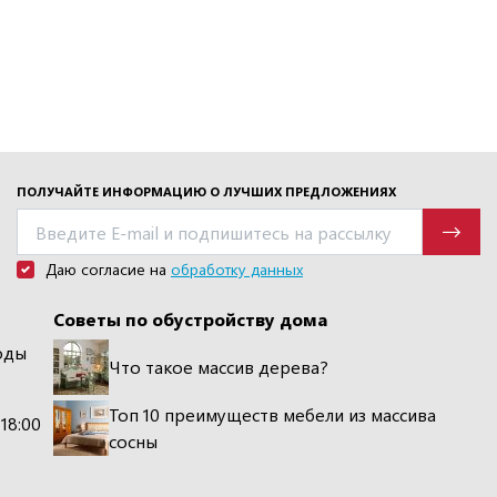
ПОЛУЧАЙТЕ ИНФОРМАЦИЮ О ЛУЧШИХ ПРЕДЛОЖЕНИЯХ
Даю согласие на
обработку данных
Советы по обустройству дома
оды
Что такое массив дерева?
Топ 10 преимуществ мебели из массива
 18:00
сосны