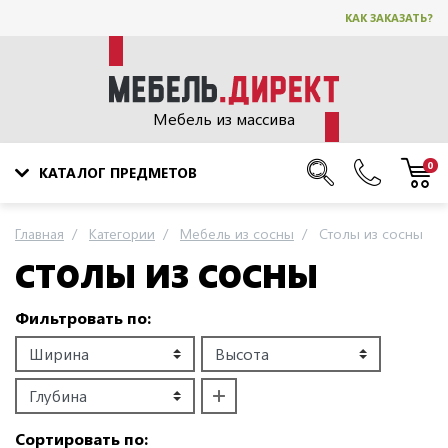
КАК ЗАКАЗАТЬ?
Мебель из массива
0
КАТАЛОГ ПРЕДМЕТОВ
Главная
Категории
Мебель из сосны
Столы из сосны
СТОЛЫ ИЗ СОСНЫ
Фильтровать по:
Сортировать по: