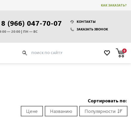
КАК ЗАКАЗАТЬ?
8 (966) 047-70-07
КОНТАКТЫ
ЗАКАЗАТЬ ЗВОНОК
9:00 — 20:00 | ПН — ВС
0
Сортировать по:
Цене
Названию
Популярности