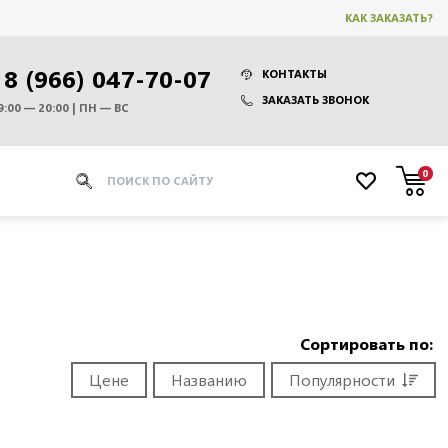
КАК ЗАКАЗАТЬ?
8 (966) 047-70-07
КОНТАКТЫ
ЗАКАЗАТЬ ЗВОНОК
9:00 — 20:00 | ПН — ВС
0
Сортировать по:
Цене
Названию
Популярности