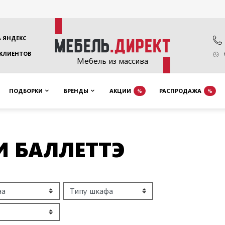
 ЯНДЕКС
 КЛИЕНТОВ
Мебель из массива
ПОДБОРКИ
БРЕНДЫ
АКЦИИ
РАСПРОДАЖА
%
%
И БАЛЛЕТТЭ