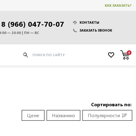
КАК ЗАКАЗАТЬ?
8 (966) 047-70-07
КОНТАКТЫ
ЗАКАЗАТЬ ЗВОНОК
9:00 — 20:00 | ПН — ВС
0
1
Сортировать по:
Цене
Названию
Популярности