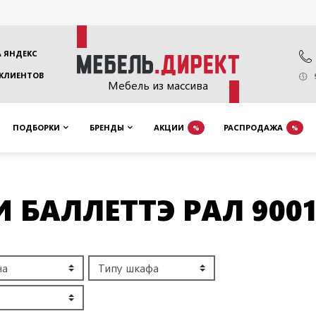
 ЯНДЕКС
 КЛИЕНТОВ
Мебель из массива
ПОДБОРКИ
БРЕНДЫ
АКЦИИ
РАСПРОДАЖА
%
%
 БАЛЛЕТТЭ РАЛ 900