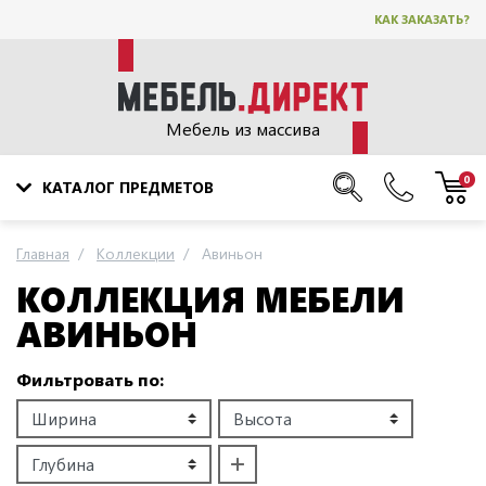
КАК ЗАКАЗАТЬ?
Мебель из массива
0
КАТАЛОГ ПРЕДМЕТОВ
Главная
Коллекции
Авиньон
КОЛЛЕКЦИЯ МЕБЕЛИ
АВИНЬОН
Фильтровать по: