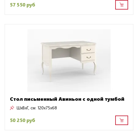
57 550 руб
Стол письменный Авиньон с одной тумбой
ШxВxГ, см:
120x75x68
50 250 руб