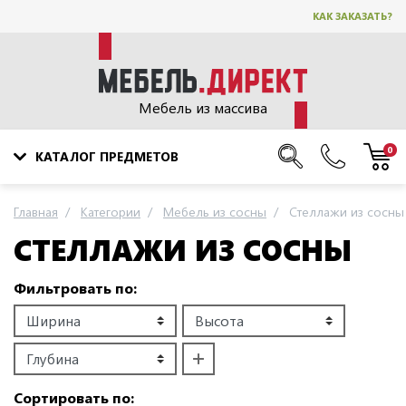
КАК ЗАКАЗАТЬ?
Мебель из массива
0
КАТАЛОГ ПРЕДМЕТОВ
Главная
Категории
Мебель из сосны
Стеллажи из сосны
СТЕЛЛАЖИ ИЗ СОСНЫ
Фильтровать по:
Сортировать по: