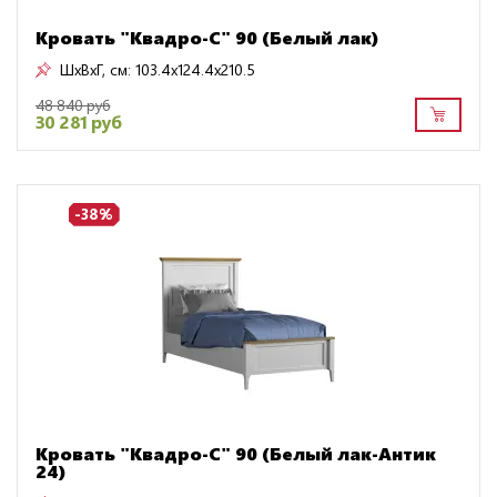
Кровать "Квадро-С" 90 (Белый лак)
ШxВxГ, см:
103.4x124.4x210.5
48 840 руб
30 281 руб
-38%
Кровать "Квадро-С" 90 (Белый лак-Антик
24)