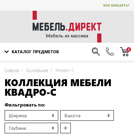
КАК ЗАКАЗАТЬ?
Мебель из массива
0
КАТАЛОГ ПРЕДМЕТОВ
Главная
Коллекции
Квадро-С
КОЛЛЕКЦИЯ МЕБЕЛИ
КВАДРО-С
Фильтровать по: