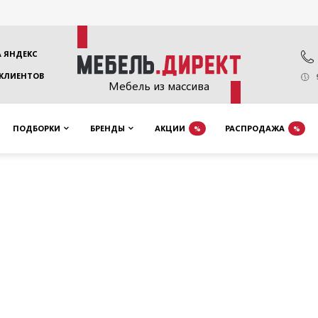
 ЯНДЕКС
 КЛИЕНТОВ
Мебель из массива
ПОДБОРКИ
БРЕНДЫ
АКЦИИ
РАСПРОДАЖА
%
%