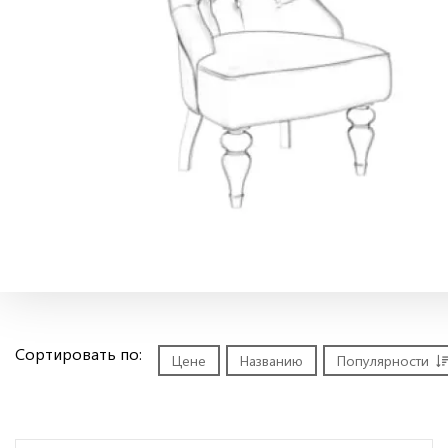
Сортировать по:
Цене
Названию
Популярности