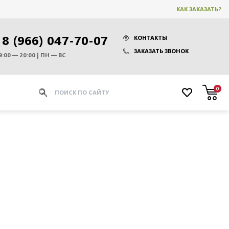
КАК ЗАКАЗАТЬ?
8 (966) 047-70-07
КОНТАКТЫ
ЗАКАЗАТЬ ЗВОНОК
9:00 — 20:00 | ПН — ВС
0