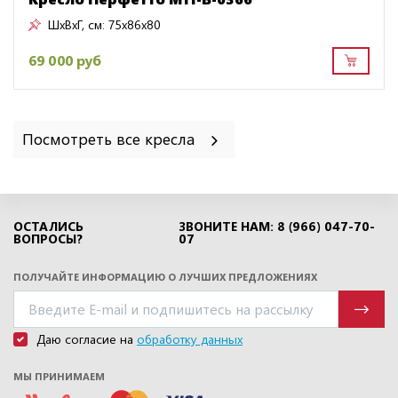
ШxВxГ, см:
75x86x80
69 000 руб
Посмотреть все кресла
ОСТАЛИСЬ
ЗВОНИТЕ НАМ: 8 (966) 047-70-
ВОПРОСЫ?
07
ПОЛУЧАЙТЕ ИНФОРМАЦИЮ О ЛУЧШИХ ПРЕДЛОЖЕНИЯХ
Даю согласие на
обработку данных
МЫ ПРИНИМАЕМ