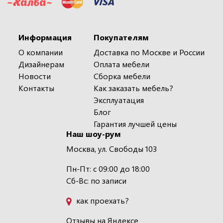
Информация
Покупателям
О компании
Доставка по Москве и России
Дизайнерам
Оплата мебели
Новости
Сборка мебели
Контакты
Как заказать мебель?
Эксплуатация
Блог
Гарантия лучшей цены
Наш шоу-рум
Москва, ул. Свободы 103
Пн-Пт: с 09:00 до 18:00
Сб-Вс: по записи
как проехать?
Отзывы на Яндексе