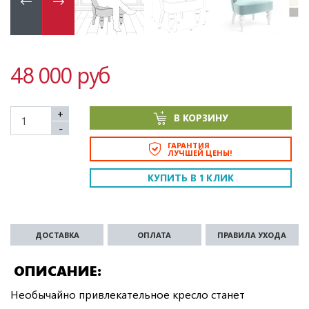
48 000 руб
+
В КОРЗИНУ
-
ГАРАНТИЯ
ЛУЧШЕЙ ЦЕНЫ!
КУПИТЬ В 1 КЛИК
ДОСТАВКА
ОПЛАТА
ПРАВИЛА УХОДА
ОПИСАНИЕ
Необычайно привлекательное кресло станет