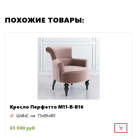
ПОХОЖИЕ ТОВАРЫ:
Кресло Перфетто M11-B-B16
ШxВxГ, см:
75x86x80
65 000 руб