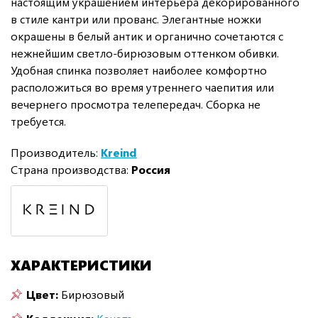
настоящим украшением интерьера декорированного
в стиле кантри или прованс. Элегантные ножки
окрашены в белый антик и органично сочетаются с
нежнейшим светло-бирюзовым оттенком обивки.
Удобная спинка позволяет наиболее комфортно
расположиться во время утреннего чаепития или
вечернего просмотра телепередач. Сборка не
требуется.
Производитель:
Kreind
Страна производства:
Россия
ХАРАКТЕРИСТИКИ
Цвет:
Бирюзовый