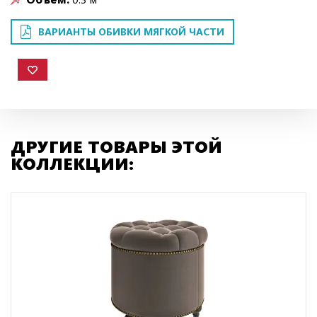
ВАРИАНТЫ ОБИВКИ МЯГКОЙ ЧАСТИ
ДРУГИЕ ТОВАРЫ ЭТОЙ
КОЛЛЕКЦИИ: