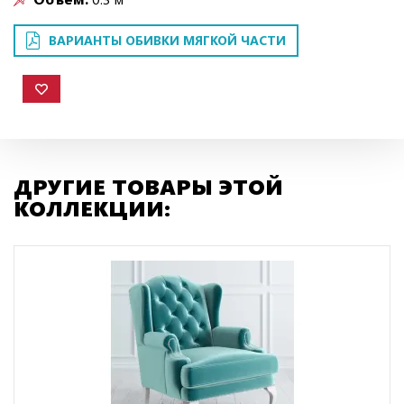
ВАРИАНТЫ ОБИВКИ МЯГКОЙ ЧАСТИ
ДРУГИЕ ТОВАРЫ ЭТОЙ
КОЛЛЕКЦИИ: