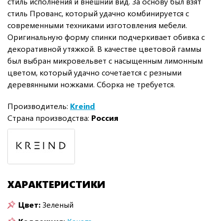
стиль исполнения и внешний вид. За основу был взят
стиль Прованс, который удачно комбинируется с
современными техниками изготовления мебели.
Оригинальную форму спинки подчеркивает обивка с
декоративной утяжкой. В качестве цветовой гаммы
был выбран микровельвет с насыщенным лимонным
цветом, который удачно сочетается с резными
деревянными ножками. Сборка не требуется.
Производитель:
Kreind
Страна производства:
Россия
ХАРАКТЕРИСТИКИ
Цвет:
Зеленый