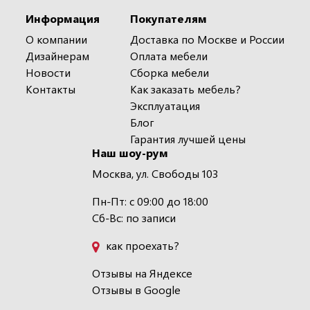
Информация
Покупателям
О компании
Доставка по Москве и России
Дизайнерам
Оплата мебели
Новости
Сборка мебели
Контакты
Как заказать мебель?
Эксплуатация
Блог
Гарантия лучшей цены
Наш шоу-рум
Москва, ул. Свободы 103
Пн-Пт: с 09:00 до 18:00
Сб-Вс: по записи
как проехать?
Отзывы на Яндексе
Отзывы в Google