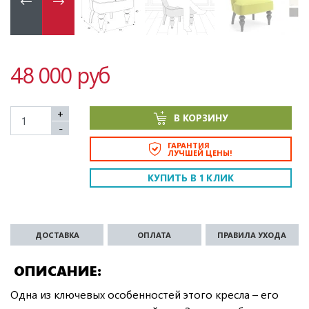
48 000 руб
+
В КОРЗИНУ
-
ГАРАНТИЯ
ЛУЧШЕЙ ЦЕНЫ!
КУПИТЬ В 1 КЛИК
ДОСТАВКА
ОПЛАТА
ПРАВИЛА УХОДА
ОПИСАНИЕ
Одна из ключевых особенностей этого кресла – его