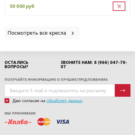
50 000 руб
Посмотреть все кресла
ОСТАЛИСЬ
ЗВОНИТЕ НАМ: 8 (966) 047-70-
ВОПРОСЫ?
07
ПОЛУЧАЙТЕ ИНФОРМАЦИЮ О ЛУЧШИХ ПРЕДЛОЖЕНИЯХ
Даю согласие на
обработку данных
МЫ ПРИНИМАЕМ