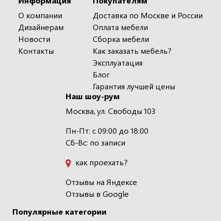
Информация
Покупателям
О компании
Доставка по Москве и России
Дизайнерам
Оплата мебели
Новости
Сборка мебели
Контакты
Как заказать мебель?
Эксплуатация
Блог
Гарантия лучшей цены
Наш шоу-рум
Москва, ул. Свободы 103
Пн-Пт: с 09:00 до 18:00
Сб-Вс: по записи
как проехать?
Отзывы на Яндексе
Отзывы в Google
Популярные категории