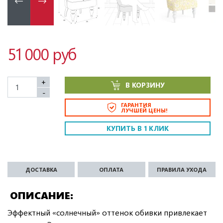
51 000 руб
+
В КОРЗИНУ
-
ГАРАНТИЯ
ЛУЧШЕЙ ЦЕНЫ!
КУПИТЬ В 1 КЛИК
ДОСТАВКА
ОПЛАТА
ПРАВИЛА УХОДА
ОПИСАНИЕ
Эффектный «солнечный» оттенок обивки привлекает