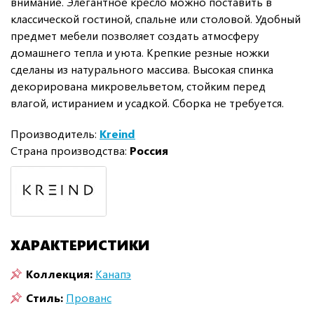
внимание. Элегантное кресло можно поставить в
классической гостиной, спальне или столовой. Удобный
предмет мебели позволяет создать атмосферу
домашнего тепла и уюта. Крепкие резные ножки
сделаны из натурального массива. Высокая спинка
декорирована микровельветом, стойким перед
влагой, истиранием и усадкой. Сборка не требуется.
Производитель:
Kreind
Страна производства:
Россия
ХАРАКТЕРИСТИКИ
Коллекция:
Канапэ
Стиль:
Прованс