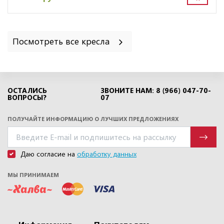
Посмотреть все кресла
ОСТАЛИСЬ
ЗВОНИТЕ НАМ: 8 (966) 047-70-
ВОПРОСЫ?
07
ПОЛУЧАЙТЕ ИНФОРМАЦИЮ О ЛУЧШИХ ПРЕДЛОЖЕНИЯХ
Даю согласие на
обработку данных
МЫ ПРИНИМАЕМ