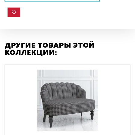
ДРУГИЕ ТОВАРЫ ЭТОЙ
КОЛЛЕКЦИИ: