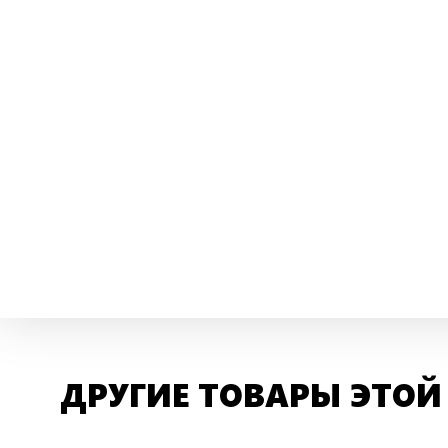
ДРУГИЕ ТОВАРЫ ЭТОЙ