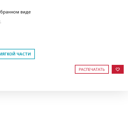
обранном виде
.
МЯГКОЙ ЧАСТИ
РАСПЕЧАТАТЬ