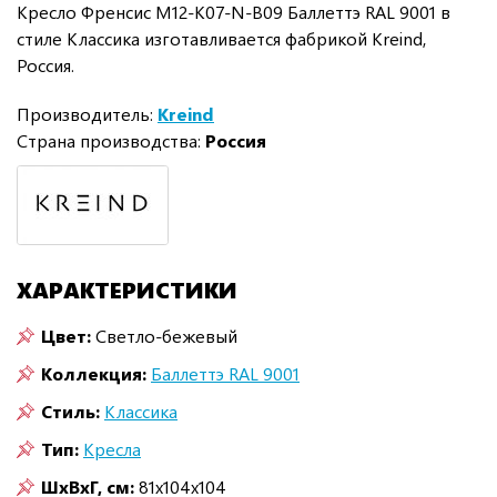
Кресло Френсис M12-K07-N-B09 Баллеттэ RAL 9001 в
стиле Классика изготавливается фабрикой Kreind,
Россия.
Производитель:
Kreind
Страна производства:
Россия
ХАРАКТЕРИСТИКИ
Цвет:
Светло-бежевый
Коллекция:
Баллеттэ RAL 9001
Стиль:
Классика
Тип:
Кресла
ШxВxГ, см:
81x104x104