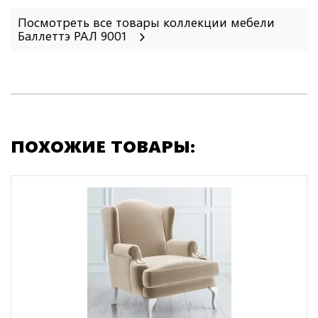
Посмотреть все товары коллекции мебели
Баллеттэ РАЛ 9001
ПОХОЖИЕ ТОВАРЫ: