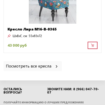
Кресло Лира M16-B-0365
ШxВxГ, см:
55x83x72
43 000 руб
Посмотреть все кресла
ОСТАЛИСЬ
ЗВОНИТЕ НАМ: 8 (966) 047-70-
ВОПРОСЫ?
07
ПОЛУЧАЙТЕ ИНФОРМАЦИЮ О ЛУЧШИХ ПРЕДЛОЖЕНИЯХ