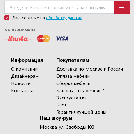
Даю согласие на
обработку данных
МЫ ПРИНИМАЕМ
Информация
Покупателям
О компании
Доставка по Москве и России
Дизайнерам
Оплата мебели
Новости
Сборка мебели
Контакты
Как заказать мебель?
Эксплуатация
Блог
Гарантия лучшей цены
Наш шоу-рум
Москва, ул. Свободы 103