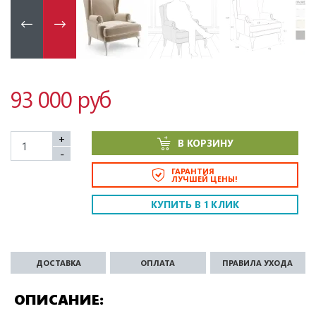
93 000 руб
+
В КОРЗИНУ
-
ГАРАНТИЯ
ЛУЧШЕЙ ЦЕНЫ!
КУПИТЬ В 1 КЛИК
ДОСТАВКА
ОПЛАТА
ПРАВИЛА УХОДА
ОПИСАНИЕ