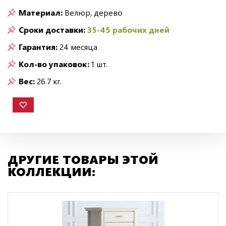
Материал:
Велюр, дерево
Сроки доставки:
35-45 рабочих дней
Гарантия:
24 месяца
Кол-во упаковок:
1 шт.
Вес:
26.7 кг.
ДРУГИЕ ТОВАРЫ ЭТОЙ
КОЛЛЕКЦИИ: