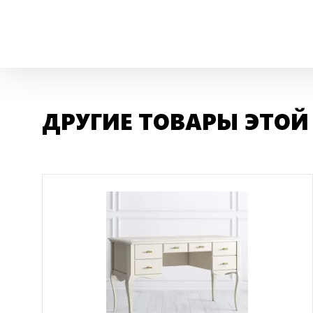
ДРУГИЕ ТОВАРЫ ЭТОЙ