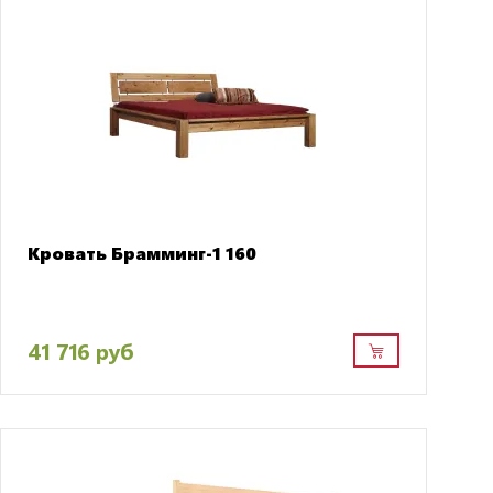
Кровать Брамминг-1 160
41 716 руб