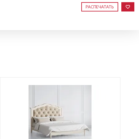
РАСПЕЧАТАТЬ