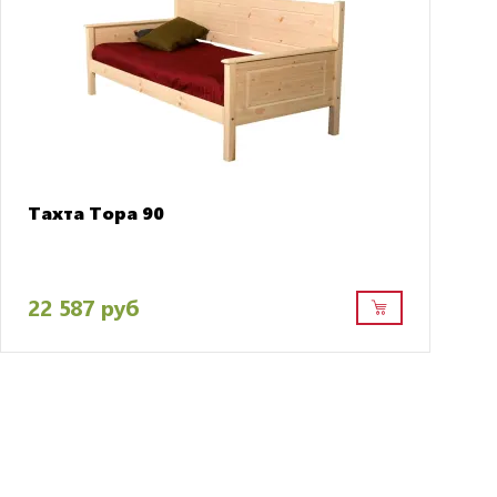
Тахта Тора 90
22 587 руб