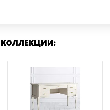
 КОЛЛЕКЦИИ: