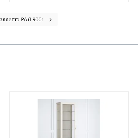
аллеттэ РАЛ 9001