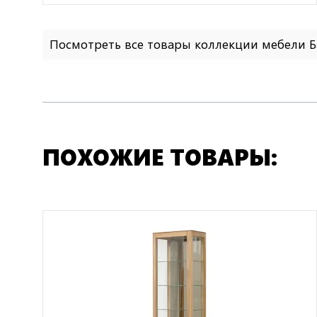
Посмотреть все товары коллекции мебели Б
ПОХОЖИЕ ТОВАРЫ: