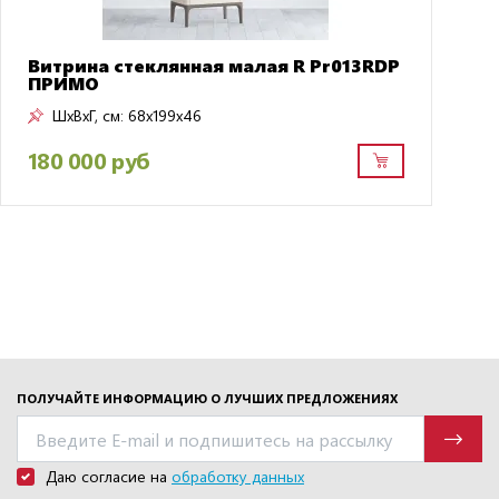
Витрина стеклянная малая R Pr013RDP
ПРИМО
ШxВxГ, см:
68x199x46
180 000 руб
ПОЛУЧАЙТЕ ИНФОРМАЦИЮ О ЛУЧШИХ ПРЕДЛОЖЕНИЯХ
Даю согласие на
обработку данных