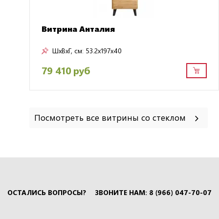
Витрина Анталия
ШxВxГ, см:
53.2x197x40
79 410 руб
Посмотреть все витрины со стеклом
ОСТАЛИСЬ ВОПРОСЫ?
ЗВОНИТЕ НАМ: 8 (966) 047-70-07