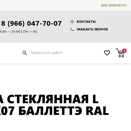
КАК ЗАКАЗАТЬ?
8 (966) 047-70-07
КОНТАКТЫ
ЗАКАЗАТЬ ЗВОНОК
9:00 — 20:00 | ПН — ВС
0
 СТЕКЛЯННАЯ L
K07 БАЛЛЕТТЭ RAL