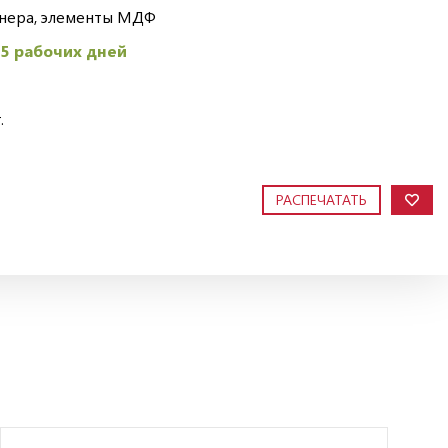
анера, элементы МДФ
45 рабочих дней
.
РАСПЕЧАТАТЬ