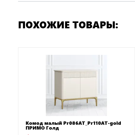
ПОХОЖИЕ ТОВАРЫ:
Комод малый Pr086AT_Pr110AT-gold
ПРИМО Голд