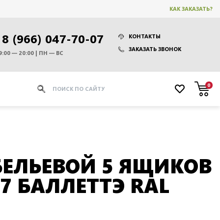
КАК ЗАКАЗАТЬ?
8 (966) 047-70-07
КОНТАКТЫ
ЗАКАЗАТЬ ЗВОНОК
9:00 — 20:00 | ПН — ВС
0
ЕЛЬЕВОЙ 5 ЯЩИКОВ
07 БАЛЛЕТТЭ RAL