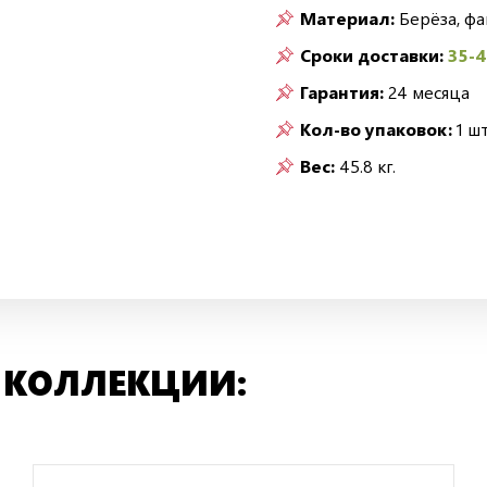
Материал:
Берёза, ф
Сроки доставки:
35-
Гарантия:
24 месяца
Кол-во упаковок:
1 шт
Вес:
45.8 кг.
 КОЛЛЕКЦИИ: