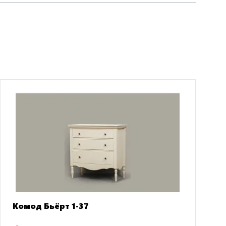
Комод Бьёрт 1-37