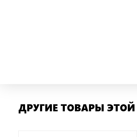
ДРУГИЕ ТОВАРЫ ЭТОЙ