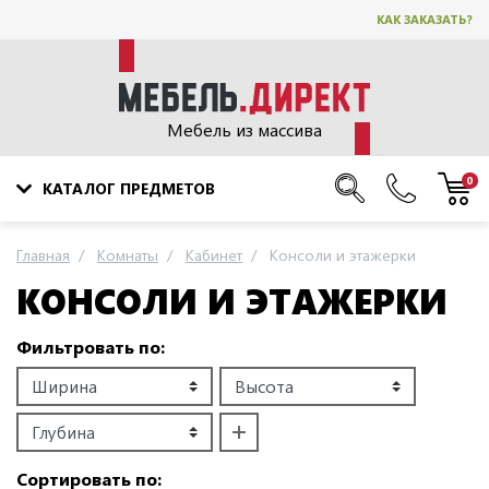
КАК ЗАКАЗАТЬ?
Мебель из массива
0
КАТАЛОГ ПРЕДМЕТОВ
Главная
Комнаты
Кабинет
Консоли и этажерки
КОНСОЛИ И ЭТАЖЕРКИ
Фильтровать по:
Сортировать по: