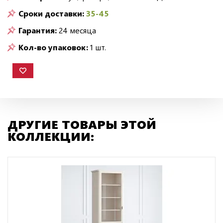
Сроки доставки:
35-45
Гарантия:
24 месяца
Кол-во упаковок:
1 шт.
ДРУГИЕ ТОВАРЫ ЭТОЙ
КОЛЛЕКЦИИ: