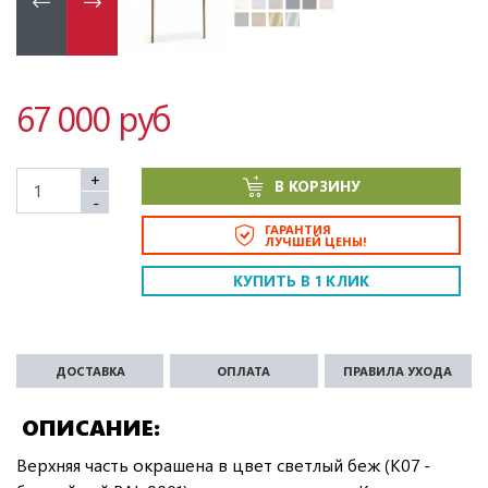
67 000 руб
+
В КОРЗИНУ
-
ГАРАНТИЯ
ЛУЧШЕЙ ЦЕНЫ!
КУПИТЬ В 1 КЛИК
ДОСТАВКА
ОПЛАТА
ПРАВИЛА УХОДА
ОПИСАНИЕ
Верхняя часть окрашена в цвет светлый беж (K07 -