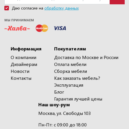
Даю согласие на
обработку данных
МЫ ПРИНИМАЕМ
Информация
Покупателям
О компании
Доставка по Москве и России
Дизайнерам
Оплата мебели
Новости
Сборка мебели
Контакты
Как заказать мебель?
Эксплуатация
Блог
Гарантия лучшей цены
Наш шоу-рум
Москва, ул. Свободы 103
Пн-Пт: с 09:00 до 18:00