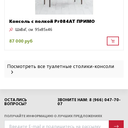
Консоль с полкой Pr084AT ПРИМО
ШxВxГ, см:
95x85x46
87 000 руб
Посмотреть все туалетные столики-консоли
ОСТАЛИСЬ
ЗВОНИТЕ НАМ: 8 (966) 047-70-
ВОПРОСЫ?
07
ПОЛУЧАЙТЕ ИНФОРМАЦИЮ О ЛУЧШИХ ПРЕДЛОЖЕНИЯХ