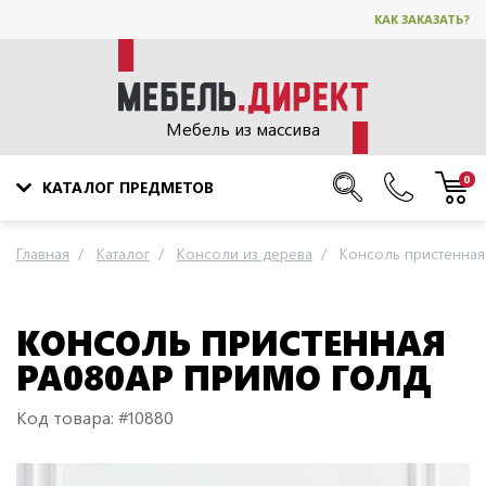
КАК ЗАКАЗАТЬ?
Мебель из массива
0
КАТАЛОГ ПРЕДМЕТОВ
Главная
Каталог
Консоли из дерева
Консоль пристенна
КОНСОЛЬ ПРИСТЕННАЯ
PA080AP ПРИМО ГОЛД
Код товара: #10880