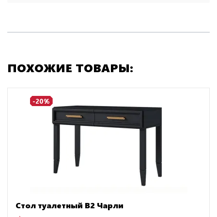
ПОХОЖИЕ ТОВАРЫ:
-20%
Стол туалетный B2 Чарли