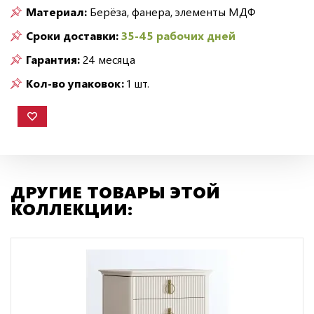
Материал:
Берёза, фанера, элементы МДФ
Сроки доставки:
35-45 рабочих дней
Гарантия:
24 месяца
Кол-во упаковок:
1 шт.
ДРУГИЕ ТОВАРЫ ЭТОЙ
КОЛЛЕКЦИИ: