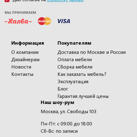
МЫ ПРИНИМАЕМ
Информация
Покупателям
О компании
Доставка по Москве и России
Дизайнерам
Оплата мебели
Новости
Сборка мебели
Контакты
Как заказать мебель?
Эксплуатация
Блог
Гарантия лучшей цены
Наш шоу-рум
Москва, ул. Свободы 103
Пн-Пт: с 09:00 до 18:00
Сб-Вс: по записи