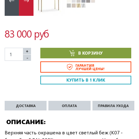
83 000 руб
+
В КОРЗИНУ
-
ГАРАНТИЯ
ЛУЧШЕЙ ЦЕНЫ!
КУПИТЬ В 1 КЛИК
ДОСТАВКА
ОПЛАТА
ПРАВИЛА УХОДА
ОПИСАНИЕ
Верхняя часть окрашена в цвет светлый беж (K07 -