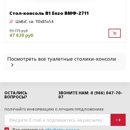
Стол-консоль В1 Enzo ВМФ-2711
ШxВxГ, см:
110x85x54
59 775 руб
47 820 руб
Посмотреть все туалетные столики-консоли
ОСТАЛИСЬ
ЗВОНИТЕ НАМ: 8 (966) 047-70-
ВОПРОСЫ?
07
ПОЛУЧАЙТЕ ИНФОРМАЦИЮ О ЛУЧШИХ ПРЕДЛОЖЕНИЯХ
Даю согласие на
обработку данных