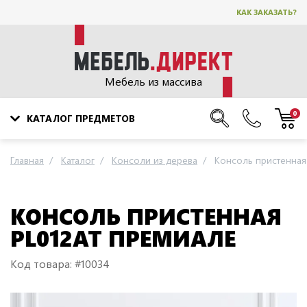
КАК ЗАКАЗАТЬ?
Мебель из массива
0
КАТАЛОГ ПРЕДМЕТОВ
Главная
Каталог
Консоли из дерева
Консоль пристенная
КОНСОЛЬ ПРИСТЕННАЯ
PL012AT ПРЕМИАЛЕ
Код товара: #10034