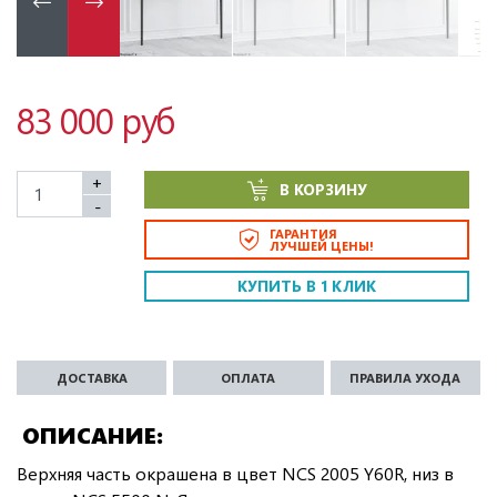
83 000 руб
+
В КОРЗИНУ
-
ГАРАНТИЯ
ЛУЧШЕЙ ЦЕНЫ!
КУПИТЬ В 1 КЛИК
ДОСТАВКА
ОПЛАТА
ПРАВИЛА УХОДА
ОПИСАНИЕ
Верхняя часть окрашена в цвет NCS 2005 Y60R, низ в