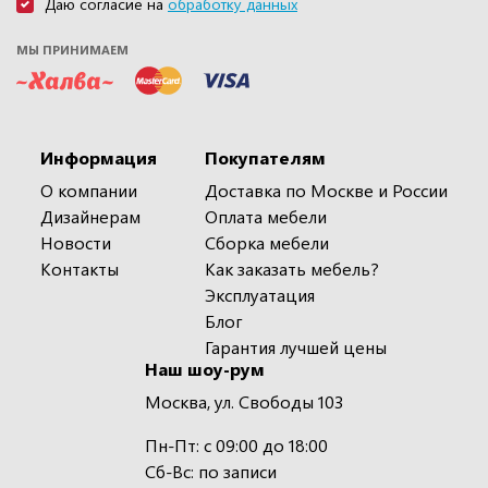
Даю согласие на
обработку данных
МЫ ПРИНИМАЕМ
Информация
Покупателям
О компании
Доставка по Москве и России
Дизайнерам
Оплата мебели
Новости
Сборка мебели
Контакты
Как заказать мебель?
Эксплуатация
Блог
Гарантия лучшей цены
Наш шоу-рум
Москва, ул. Свободы 103
Пн-Пт: с 09:00 до 18:00
Сб-Вс: по записи