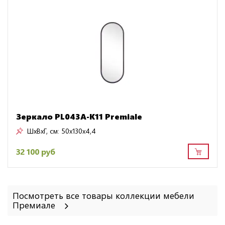
Зеркало PL043A-K11 Premiale
ШxВxГ, см:
50x130x4,4
32 100 руб
Посмотреть все товары коллекции мебели
Премиале