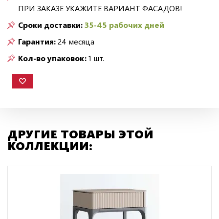
ПРИ ЗАКАЗЕ УКАЖИТЕ ВАРИАНТ ФАСАДОВ!
Сроки доставки:
35-45 рабочих дней
Гарантия:
24 месяца
Кол-во упаковок:
1 шт.
ДРУГИЕ ТОВАРЫ ЭТОЙ
КОЛЛЕКЦИИ: