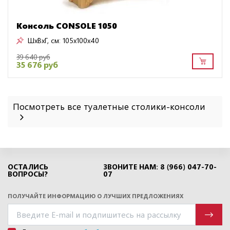
Консоль CONSOLE 1050
ШxВxГ, см:
105x100x40
39 640 руб
35 676 руб
Посмотреть все туалетные столики-консоли
ОСТАЛИСЬ
ЗВОНИТЕ НАМ: 8 (966) 047-70-
ВОПРОСЫ?
07
ПОЛУЧАЙТЕ ИНФОРМАЦИЮ О ЛУЧШИХ ПРЕДЛОЖЕНИЯХ