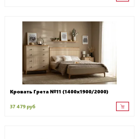
Кровать Грета №11 (1400х1900/2000)
37 479 руб