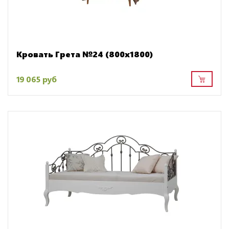
Кровать Грета №24 (800х1800)
19 065 руб