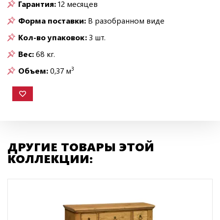
Гарантия:
12 месяцев
Форма поставки:
В разобранном виде
Кол-во упаковок:
3 шт.
Вес:
68 кг.
3
Объем:
0,37 м
ДРУГИЕ ТОВАРЫ ЭТОЙ
КОЛЛЕКЦИИ: