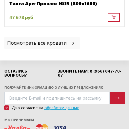
Тахта Ари-Прованс №15 (800х1600)
47 678 руб
Посмотреть все кровати
ОСТАЛИСЬ
ЗВОНИТЕ НАМ: 8 (966) 047-70-
ВОПРОСЫ?
07
ПОЛУЧАЙТЕ ИНФОРМАЦИЮ О ЛУЧШИХ ПРЕДЛОЖЕНИЯХ
Даю согласие на
обработку данных
МЫ ПРИНИМАЕМ