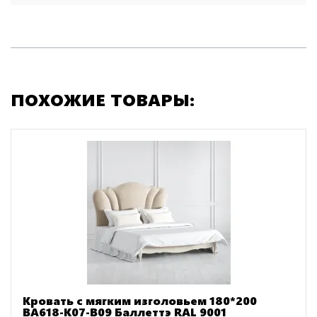
ПОХОЖИЕ ТОВАРЫ:
Кровать с мягким изголовьем 180*200
BA618-K07-B09 Баллеттэ RAL 9001