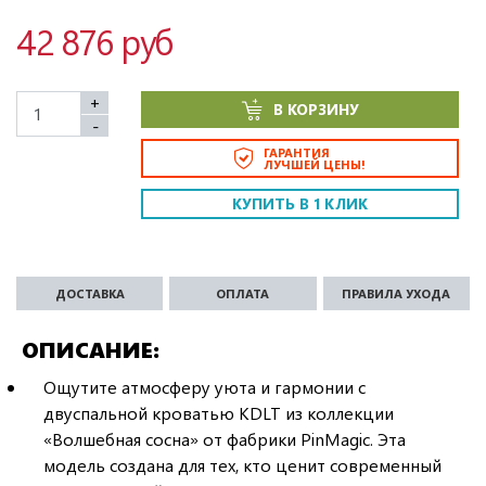
42 876 руб
+
В КОРЗИНУ
-
ГАРАНТИЯ
ЛУЧШЕЙ ЦЕНЫ!
КУПИТЬ В 1 КЛИК
ДОСТАВКА
ОПЛАТА
ПРАВИЛА УХОДА
ОПИСАНИЕ
Ощутите атмосферу уюта и гармонии с
двуспальной кроватью KDLT из коллекции
«Волшебная сосна» от фабрики PinMagic. Эта
модель создана для тех, кто ценит современный