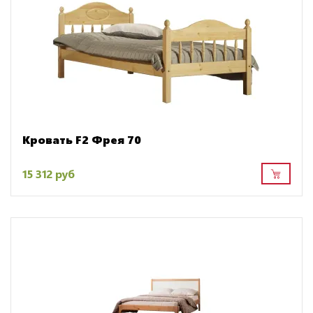
Кровать F2 Фрея 70
15 312 руб