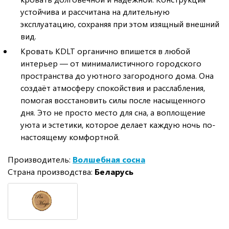
устойчива и рассчитана на длительную
эксплуатацию, сохраняя при этом изящный внешний
вид.
Кровать KDLT органично впишется в любой
интерьер — от минималистичного городского
пространства до уютного загородного дома. Она
создаёт атмосферу спокойствия и расслабления,
помогая восстановить силы после насыщенного
дня. Это не просто место для сна, а воплощение
уюта и эстетики, которое делает каждую ночь по-
настоящему комфортной.
Производитель:
Волшебная сосна
Страна производства:
Беларусь