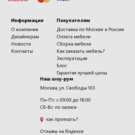
Информация
Покупателям
О компании
Доставка по Москве и России
Дизайнерам
Оплата мебели
Новости
Сборка мебели
Контакты
Как заказать мебель?
Эксплуатация
Блог
Гарантия лучшей цены
Наш шоу-рум
Москва, ул. Свободы 103
Пн-Пт: с 09:00 до 18:00
Сб-Вс: по записи
как проехать?
Отзывы на Яндексе