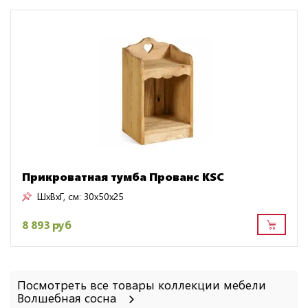
Прикроватная тумба Прованс KSC
ШxВxГ, см:
30x50x25
8 893 руб
Посмотреть все товары коллекции мебели
Волшебная сосна