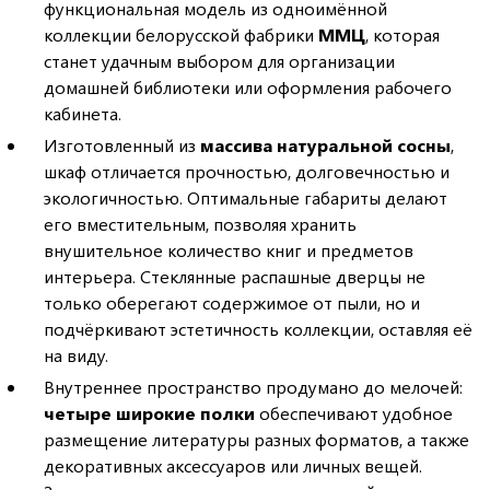
функциональная модель из одноимённой
коллекции белорусской фабрики
ММЦ
, которая
станет удачным выбором для организации
домашней библиотеки или оформления рабочего
кабинета.
Изготовленный из
массива натуральной сосны
,
шкаф отличается прочностью, долговечностью и
экологичностью. Оптимальные габариты делают
его вместительным, позволяя хранить
внушительное количество книг и предметов
интерьера. Стеклянные распашные дверцы не
только оберегают содержимое от пыли, но и
подчёркивают эстетичность коллекции, оставляя её
на виду.
Внутреннее пространство продумано до мелочей:
четыре широкие полки
обеспечивают удобное
размещение литературы разных форматов, а также
декоративных аксессуаров или личных вещей.