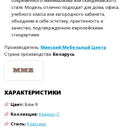
современного минимализма или скандинавского
стиля. Модель отлично подходит для дома, офиса,
учебного класса или загородного кабинета,
объединяя в себе эстетику, практичность и
качество, подтверждённое европейскими
стандартами.
Производитель:
Минский Мебельный Центр
Страна производства:
Беларусь
ХАРАКТЕРИСТИКИ
Цвет:
Блэк 9
Коллекция:
Квадро-С
Стиль:
Классика