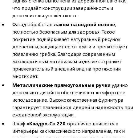
Задняя стенка выполнена из деревянной вагонки,
что придаёт конструкции завершённость и
дополнительную жёсткость.
Фасад обработан
лаком на водной основе
,
полностью безопасным для здоровья. Такое
покрытие подчёркивает натуральный рисунок
древесины, защищает её от влаги и препятствует
появлению грибка. Благодаря современным
лакокрасочным материалам изделие сохраняет
привлекательный внешний вид на протяжении
многих лет.
Металлические прямоугольные ручки
удачно
дополняют дизайн и обеспечивают комфортное
использование. Высококачественная фурнитура
гарантирует плавный ход дверей и надёжность при
ежедневной эксплуатации.
Шкаф
«Квадро-С» 220
органично впишется в
интерьеры как классического направления, так и