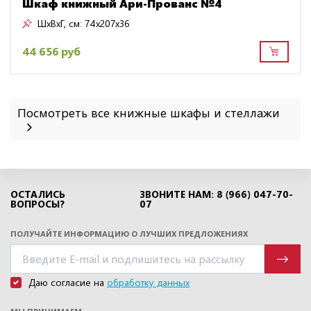
Шкаф книжный Ари-Прованс №4
ШxВxГ, см:
74x207x36
44 656 руб
Посмотреть все книжные шкафы и стеллажи
ОСТАЛИСЬ
ЗВОНИТЕ НАМ: 8 (966) 047-70-
ВОПРОСЫ?
07
ПОЛУЧАЙТЕ ИНФОРМАЦИЮ О ЛУЧШИХ ПРЕДЛОЖЕНИЯХ
Даю согласие на
обработку данных