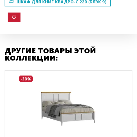
ШКАФ ДЛЯ КНИГ КВАДРО-С 220 (БЛЭК 9)
ДРУГИЕ ТОВАРЫ ЭТОЙ
КОЛЛЕКЦИИ:
-38%