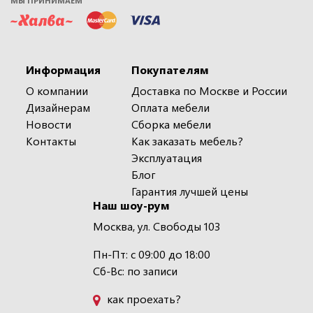
МЫ ПРИНИМАЕМ
Информация
Покупателям
О компании
Доставка по Москве и России
Дизайнерам
Оплата мебели
Новости
Сборка мебели
Контакты
Как заказать мебель?
Эксплуатация
Блог
Гарантия лучшей цены
Наш шоу-рум
Москва, ул. Свободы 103
Пн-Пт: с 09:00 до 18:00
Сб-Вс: по записи
как проехать?