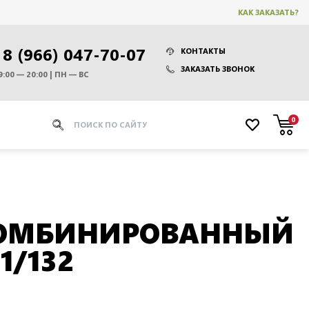
КАК ЗАКАЗАТЬ?
8 (966) 047-70-07
КОНТАКТЫ
ЗАКАЗАТЬ ЗВОНОК
9:00 — 20:00 | ПН — ВС
0
ОМБИНИРОВАННЫЙ
1/132