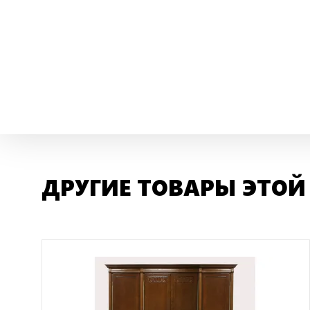
ДРУГИЕ ТОВАРЫ ЭТОЙ