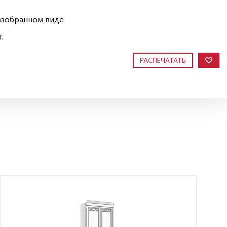
азобранном виде
.
РАСПЕЧАТАТЬ