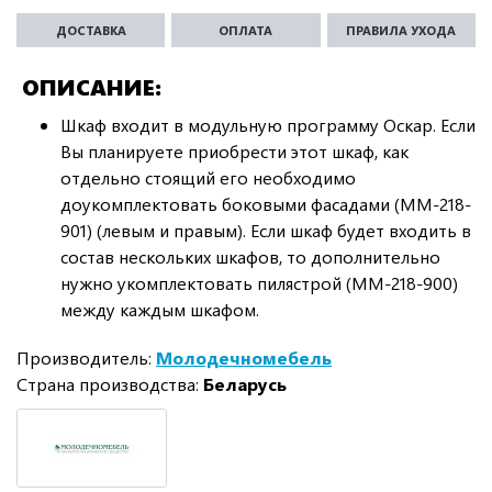
ДОСТАВКА
ОПЛАТА
ПРАВИЛА УХОДА
ОПИСАНИЕ
Шкаф входит в модульную программу Оскар. Если
Вы планируете приобрести этот шкаф, как
отдельно стоящий его необходимо
доукомплектовать боковыми фасадами (ММ-218-
901) (левым и правым). Если шкаф будет входить в
состав нескольких шкафов, то дополнительно
нужно укомплектовать пилястрой (ММ-218-900)
между каждым шкафом.
Производитель:
Молодечномебель
Страна производства:
Беларусь