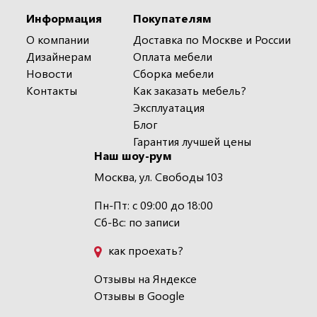
Информация
Покупателям
О компании
Доставка по Москве и России
Дизайнерам
Оплата мебели
Новости
Сборка мебели
Контакты
Как заказать мебель?
Эксплуатация
Блог
Гарантия лучшей цены
Наш шоу-рум
Москва, ул. Свободы 103
Пн-Пт: с 09:00 до 18:00
Сб-Вс: по записи
как проехать?
Отзывы на Яндексе
Отзывы в Google