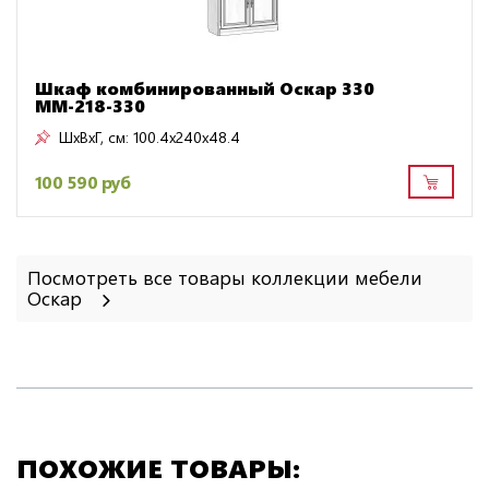
Шкаф комбинированный Оскар 330
ММ-218-330
ШxВxГ, см:
100.4x240x48.4
100 590 руб
Посмотреть все товары коллекции мебели
Оскар
ПОХОЖИЕ ТОВАРЫ: