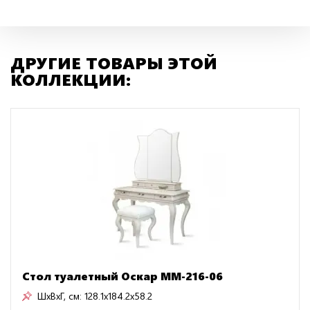
ДРУГИЕ ТОВАРЫ ЭТОЙ
КОЛЛЕКЦИИ:
Стол туалетный Оскар ММ-216-06
ШxВxГ, см:
128.1x184.2x58.2