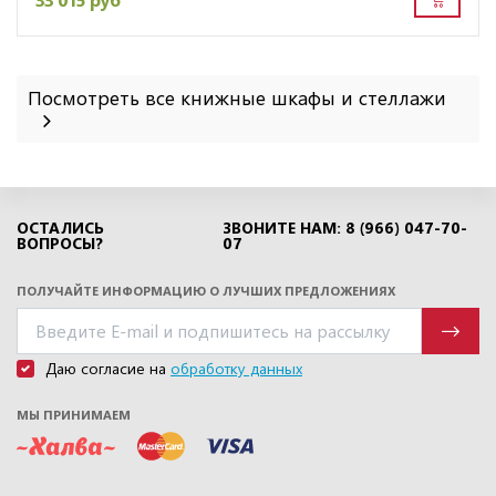
Посмотреть все книжные шкафы и стеллажи
ОСТАЛИСЬ
ЗВОНИТЕ НАМ: 8 (966) 047-70-
ВОПРОСЫ?
07
ПОЛУЧАЙТЕ ИНФОРМАЦИЮ О ЛУЧШИХ ПРЕДЛОЖЕНИЯХ
Даю согласие на
обработку данных
МЫ ПРИНИМАЕМ