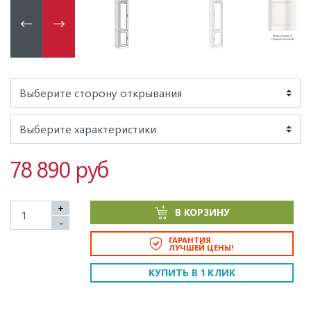
78 890 руб
+
В КОРЗИНУ
-
ГАРАНТИЯ
ЛУЧШЕЙ ЦЕНЫ!
КУПИТЬ В 1 КЛИК