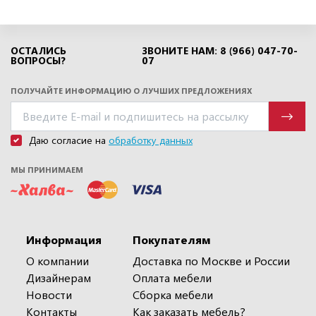
ОСТАЛИСЬ
ЗВОНИТЕ НАМ: 8 (966) 047-70-
ВОПРОСЫ?
07
ПОЛУЧАЙТЕ ИНФОРМАЦИЮ О ЛУЧШИХ ПРЕДЛОЖЕНИЯХ
Даю согласие на
обработку данных
МЫ ПРИНИМАЕМ
Информация
Покупателям
О компании
Доставка по Москве и России
Дизайнерам
Оплата мебели
Новости
Сборка мебели
Контакты
Как заказать мебель?