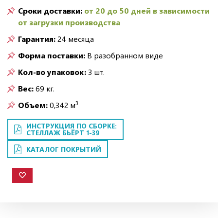
Сроки доставки:
от 20 до 50 дней в зависимости
от загрузки производства
Гарантия:
24 месяца
Форма поставки:
В разобранном виде
Кол-во упаковок:
3 шт.
Вес:
69 кг.
3
Объем:
0,342 м
ИНСТРУКЦИЯ ПО СБОРКЕ:
СТЕЛЛАЖ БЬЁРТ 1-39
КАТАЛОГ ПОКРЫТИЙ