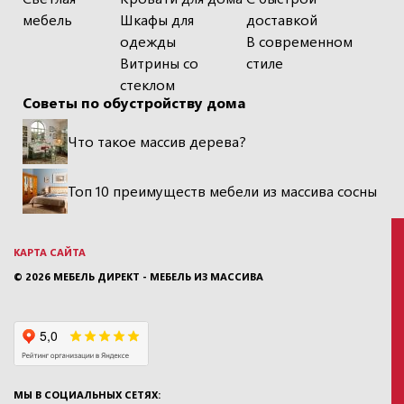
мебель
Шкафы для
доставкой
одежды
В современном
Витрины со
стиле
стеклом
Советы по обустройству дома
Что такое массив дерева?
Топ 10 преимуществ мебели из массива сосны
КАРТА САЙТА
© 2026
МЕБЕЛЬ ДИРЕКТ - МЕБЕЛЬ ИЗ МАССИВА
МЫ В СОЦИАЛЬНЫХ СЕТЯХ: