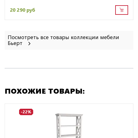
20 290 руб
Посмотреть все товары коллекции мебели
Бьерт
ПОХОЖИЕ ТОВАРЫ:
-22%