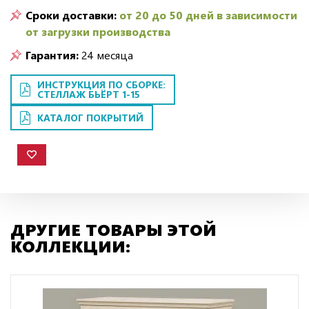
Сроки доставки:
от 20 до 50 дней в зависимости
от загрузки производства
Гарантия:
24 месяца
ИНСТРУКЦИЯ ПО СБОРКЕ:
СТЕЛЛАЖ БЬЁРТ 1-15
КАТАЛОГ ПОКРЫТИЙ
ДРУГИЕ ТОВАРЫ ЭТОЙ
КОЛЛЕКЦИИ: