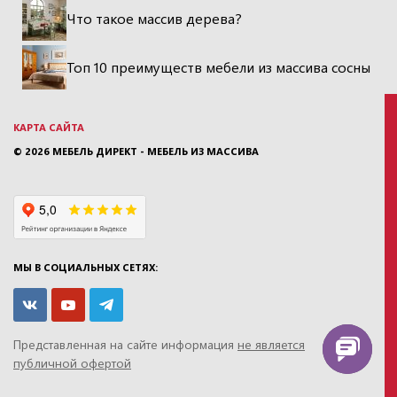
Что такое массив дерева?
Топ 10 преимуществ мебели из массива сосны
КАРТА САЙТА
© 2026
МЕБЕЛЬ ДИРЕКТ - МЕБЕЛЬ ИЗ МАССИВА
МЫ В СОЦИАЛЬНЫХ СЕТЯХ:
Представленная на сайте информация
не является
публичной офертой