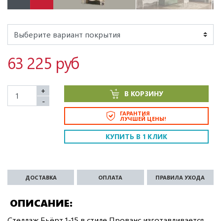
63 225 руб
+
В КОРЗИНУ
-
ГАРАНТИЯ
ЛУЧШЕЙ ЦЕНЫ!
КУПИТЬ В 1 КЛИК
ДОСТАВКА
ОПЛАТА
ПРАВИЛА УХОДА
ОПИСАНИЕ
Стеллаж Бьёрт 1-15 в стиле Прованс изготавливается