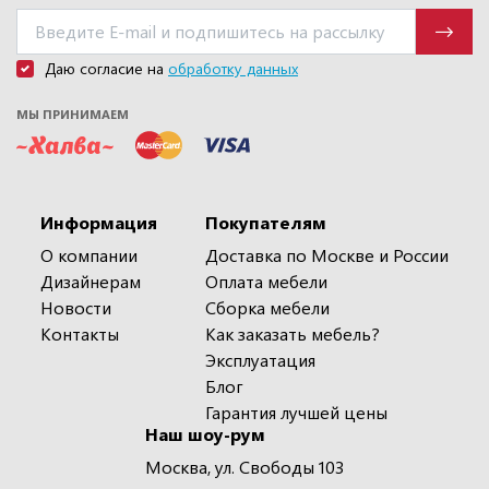
Даю согласие на
обработку данных
МЫ ПРИНИМАЕМ
Информация
Покупателям
О компании
Доставка по Москве и России
Дизайнерам
Оплата мебели
Новости
Сборка мебели
Контакты
Как заказать мебель?
Эксплуатация
Блог
Гарантия лучшей цены
Наш шоу-рум
Москва, ул. Свободы 103