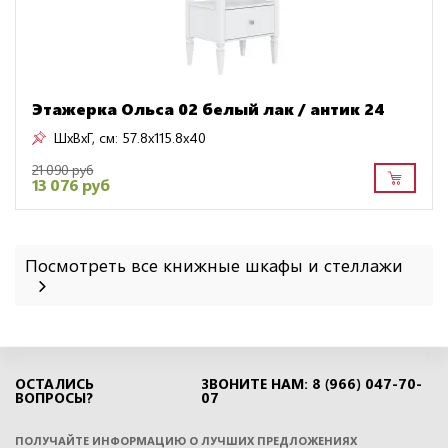
Этажерка Ольса 02 белый лак / антик 24
ШxВxГ, см:
57.8x115.8x40
21 090 руб
13 076 руб
Посмотреть все книжные шкафы и стеллажи
ОСТАЛИСЬ
ЗВОНИТЕ НАМ: 8 (966) 047-70-
ВОПРОСЫ?
07
ПОЛУЧАЙТЕ ИНФОРМАЦИЮ О ЛУЧШИХ ПРЕДЛОЖЕНИЯХ