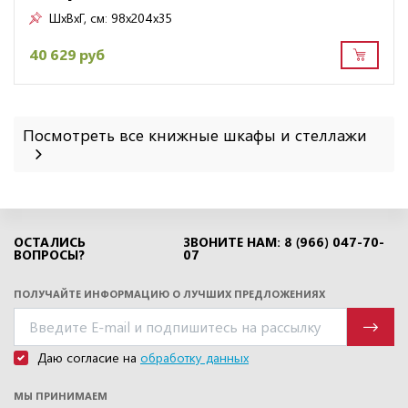
ШxВxГ, см:
98x204x35
40 629 руб
Посмотреть все книжные шкафы и стеллажи
ОСТАЛИСЬ
ЗВОНИТЕ НАМ: 8 (966) 047-70-
ВОПРОСЫ?
07
ПОЛУЧАЙТЕ ИНФОРМАЦИЮ О ЛУЧШИХ ПРЕДЛОЖЕНИЯХ
Даю согласие на
обработку данных
МЫ ПРИНИМАЕМ