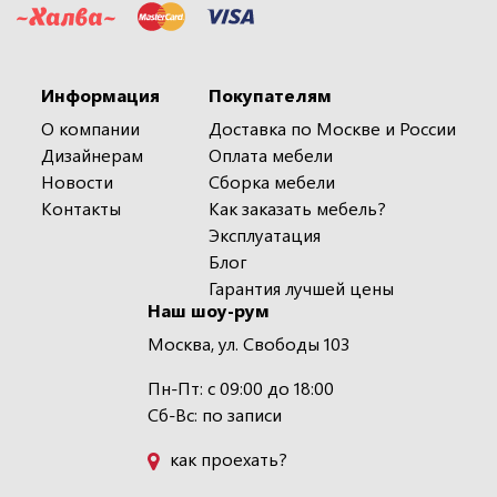
Информация
Покупателям
О компании
Доставка по Москве и России
Дизайнерам
Оплата мебели
Новости
Сборка мебели
Контакты
Как заказать мебель?
Эксплуатация
Блог
Гарантия лучшей цены
Наш шоу-рум
Москва, ул. Свободы 103
Пн-Пт: с 09:00 до 18:00
Сб-Вс: по записи
как проехать?