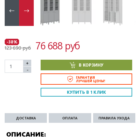
76 688 руб
-38%
123 690 руб
+
В КОРЗИНУ
-
ГАРАНТИЯ
ЛУЧШЕЙ ЦЕНЫ!
КУПИТЬ В 1 КЛИК
ДОСТАВКА
ОПЛАТА
ПРАВИЛА УХОДА
ОПИСАНИЕ