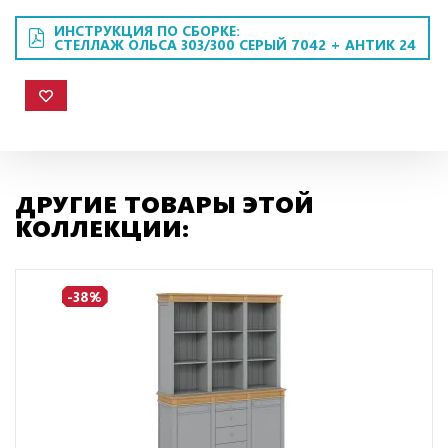
ИНСТРУКЦИЯ ПО СБОРКЕ:
СТЕЛЛАЖ ОЛЬСА 303/300 СЕРЫЙ 7042 + АНТИК 24
ДРУГИЕ ТОВАРЫ ЭТОЙ
КОЛЛЕКЦИИ:
-38%