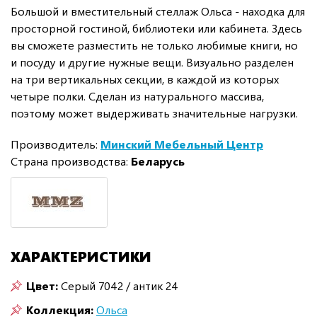
Большой и вместительный стеллаж Ольса - находка для
просторной гостиной, библиотеки или кабинета. Здесь
вы сможете разместить не только любимые книги, но
и посуду и другие нужные вещи. Визуально разделен
на три вертикальных секции, в каждой из которых
четыре полки. Сделан из натурального массива,
поэтому может выдерживать значительные нагрузки.
Производитель:
Минский Мебельный Центр
Страна производства:
Беларусь
ХАРАКТЕРИСТИКИ
Цвет:
Серый 7042 / антик 24
Коллекция:
Ольса