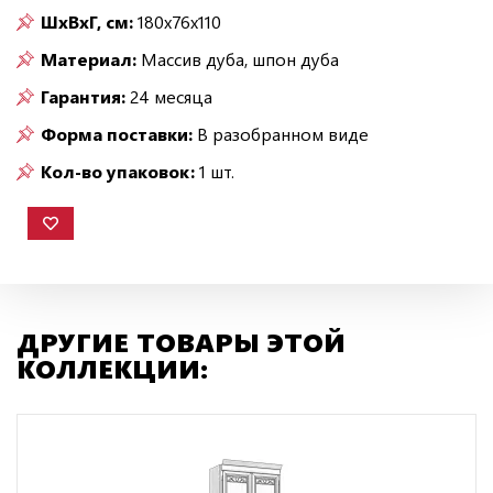
ШxВxГ, см:
180x76x110
Материал:
Массив дуба, шпон дуба
Гарантия:
24 месяца
Форма поставки:
В разобранном виде
Кол-во упаковок:
1 шт.
ДРУГИЕ ТОВАРЫ ЭТОЙ
КОЛЛЕКЦИИ: