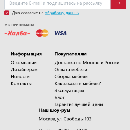
Даю согласие на
обработку данных
МЫ ПРИНИМАЕМ
Информация
Покупателям
О компании
Доставка по Москве и России
Дизайнерам
Оплата мебели
Новости
Сборка мебели
Контакты
Как заказать мебель?
Эксплуатация
Блог
Гарантия лучшей цены
Наш шоу-рум
Москва, ул. Свободы 103