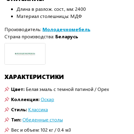
Длина в разлож. сост., мм: 2400
Материал столешницы: МДФ
Производитель:
Молодечномебель
Страна производства:
Беларусь
ХАРАКТЕРИСТИКИ
Цвет:
Белая эмаль с темной патиной / Орех
Коллекция:
Оскар
Стиль:
Классика
Тип:
Обеденные столы
Вес и объем: 102 кг / 0.4 м3