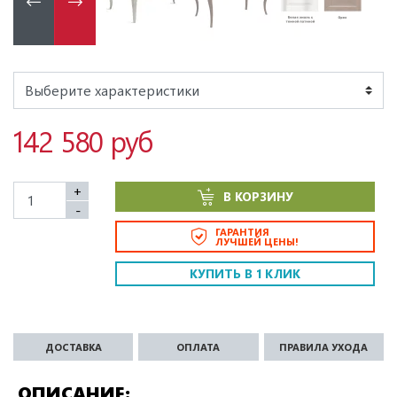
142 580 руб
+
В КОРЗИНУ
-
ГАРАНТИЯ
ЛУЧШЕЙ ЦЕНЫ!
КУПИТЬ В 1 КЛИК
ДОСТАВКА
ОПЛАТА
ПРАВИЛА УХОДА
ОПИСАНИЕ