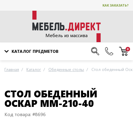
КАК ЗАКАЗАТЬ?
Мебель из массива
0
КАТАЛОГ ПРЕДМЕТОВ
Главная
Каталог
Обеденные столы
Стол обеденный Оск
СТОЛ ОБЕДЕННЫЙ
ОСКАР ММ-210-40
Код товара: #8696