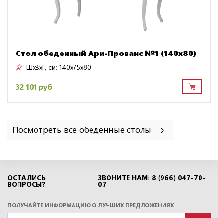
Стол обеденный Ари-Прованс №1 (140х80)
ШxВxГ, см:
140x75x80
32 101 руб
Посмотреть все обеденные столы
ОСТАЛИСЬ
ЗВОНИТЕ НАМ: 8 (966) 047-70-
ВОПРОСЫ?
07
ПОЛУЧАЙТЕ ИНФОРМАЦИЮ О ЛУЧШИХ ПРЕДЛОЖЕНИЯХ