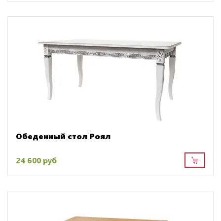
Обеденный стол Роял
24 600 руб