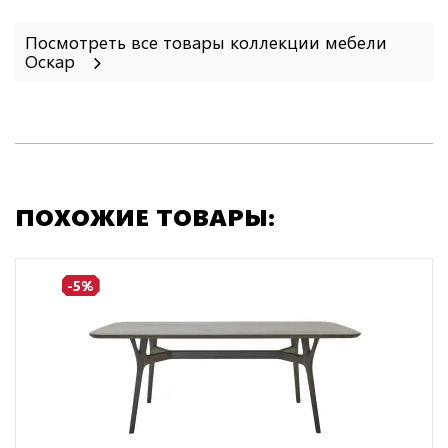
Посмотреть все товары коллекции мебели
Оскар
ПОХОЖИЕ ТОВАРЫ:
-5%