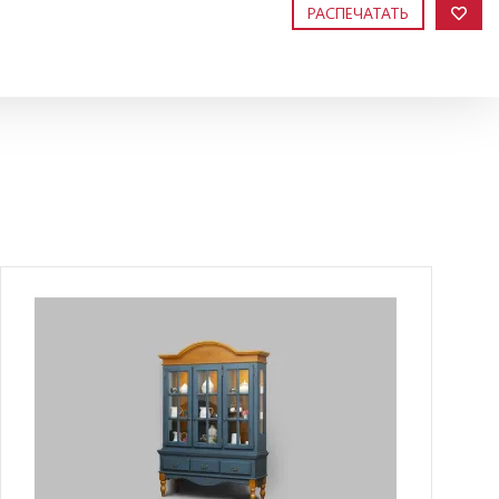
РАСПЕЧАТАТЬ