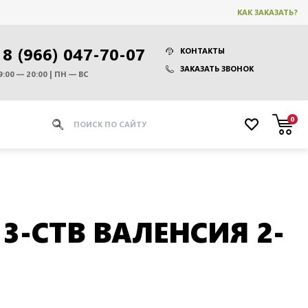
КАК ЗАКАЗАТЬ?
8 (966) 047-70-07
КОНТАКТЫ
ЗАКАЗАТЬ ЗВОНОК
9:00 — 20:00 | ПН — ВС
0
 3-СТВ ВАЛЕНСИЯ 2-