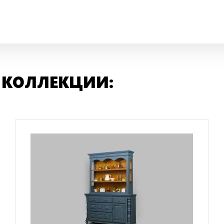
 КОЛЛЕКЦИИ: