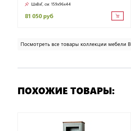
ШxВxГ, см:
159x96x44
81 050 руб
Посмотреть все товары коллекции мебели 
ПОХОЖИЕ ТОВАРЫ: