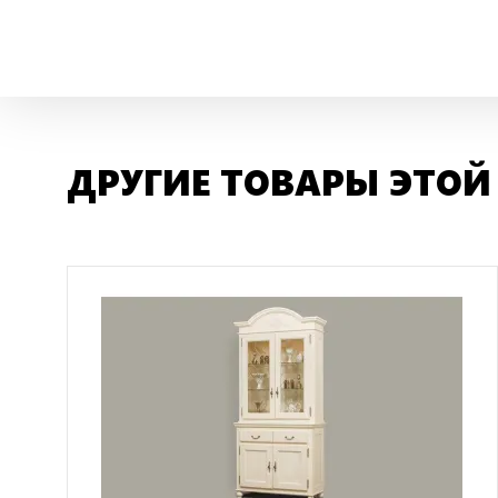
ДРУГИЕ ТОВАРЫ ЭТОЙ