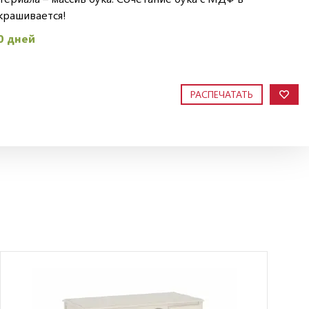
крашивается!
0 дней
РАСПЕЧАТАТЬ