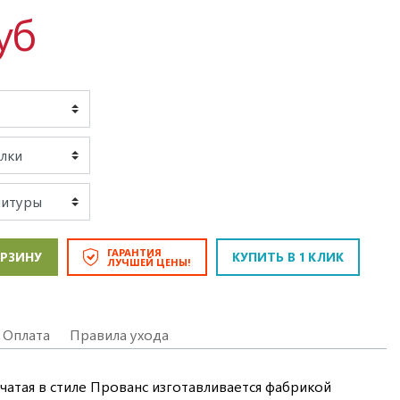
уб
ГАРАНТИЯ
ОРЗИНУ
КУПИТЬ В 1 КЛИК
ЛУЧШЕЙ ЦЕНЫ!
Оплата
Правила ухода
чатая в стиле Прованс изготавливается фабрикой