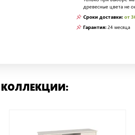
древесные цвета не о
Сроки доставки:
от 3
Гарантия:
24 месяца
 КОЛЛЕКЦИИ: