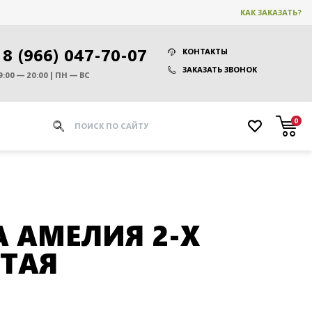
КАК ЗАКАЗАТЬ?
8 (966) 047-70-07
КОНТАКТЫ
ЗАКАЗАТЬ ЗВОНОК
9:00 — 20:00 | ПН — ВС
0
 АМЕЛИЯ 2-Х
ТАЯ