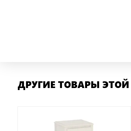
ДРУГИЕ ТОВАРЫ ЭТОЙ