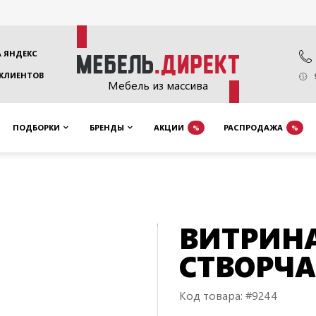
 ЯНДЕКС
 КЛИЕНТОВ
Мебель из массива
ПОДБОРКИ
БРЕНДЫ
АКЦИИ
РАСПРОДАЖА
%
%
ВИТРИНА
СТВОРЧА
Код товара: #9244