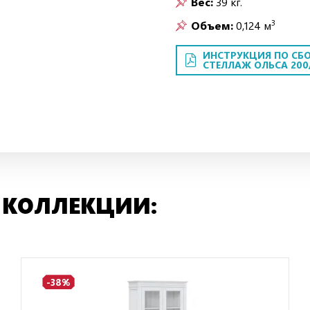
Вес:
39 кг.
3
Объем:
0,124 м
ИНСТРУКЦИЯ ПО СБО
СТЕЛЛАЖ ОЛЬСА 200
 КОЛЛЕКЦИИ:
-38%