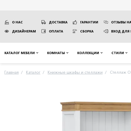
О НАС
ДОСТАВКА
ГАРАНТИИ
ОТЗЫВЫ НА
ДИЗАЙНЕРАМ
ОПЛАТА
СБОРКА
ВХОД ДЛЯ
КАТАЛОГ МЕБЕЛИ
КОМНАТЫ
КОЛЛЕКЦИИ
СТИЛИ
Главная
Каталог
Книжные шкафы и стеллажи
Стеллаж Ол