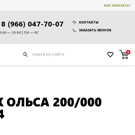
КАК ЗАКАЗАТЬ?
8 (966) 047-70-07
КОНТАКТЫ
ЗАКАЗАТЬ ЗВОНОК
9:00 — 20:00 | ПН — ВС
0
 ОЛЬСА 200/000
4