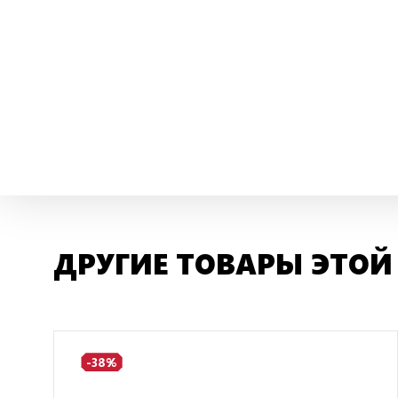
ДРУГИЕ ТОВАРЫ ЭТОЙ
-38%