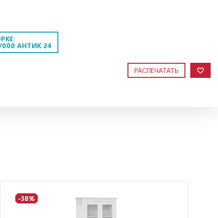
РКЕ:
/000 АНТИК 24
РАСПЕЧАТАТЬ
-38%