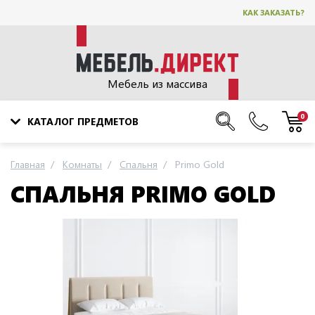
КАК ЗАКАЗАТЬ?
Мебель из массива
0
КАТАЛОГ ПРЕДМЕТОВ
Главная
Комнаты
Спальня
Primo Gold
СПАЛЬНЯ PRIMO GOLD