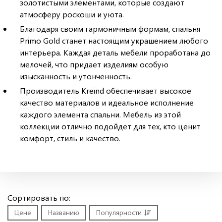
золотистыми элементами, которые создают
атмосферу роскоши и уюта.
Благодаря своим гармоничным формам, спальня
Primo Gold станет настоящим украшением любого
интерьера. Каждая деталь мебели проработана до
мелочей, что придает изделиям особую
изысканность и утонченность.
Производитель Kreind обеспечивает высокое
качество материалов и идеальное исполнение
каждого элемента спальни. Мебель из этой
коллекции отлично подойдет для тех, кто ценит
комфорт, стиль и качество.
Сортировать по:
Цене
Названию
Популярности