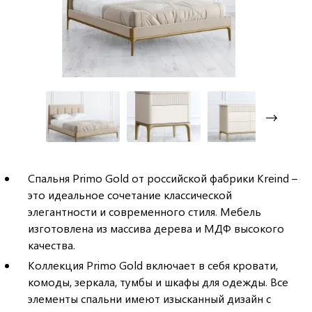
Спальня Primo Gold от российской фабрики Kreind –
это идеальное сочетание классической
элегантности и современного стиля. Мебель
изготовлена из массива дерева и МДФ высокого
качества.
Коллекция Primo Gold включает в себя кровати,
комоды, зеркала, тумбы и шкафы для одежды. Все
элементы спальни имеют изысканный дизайн с